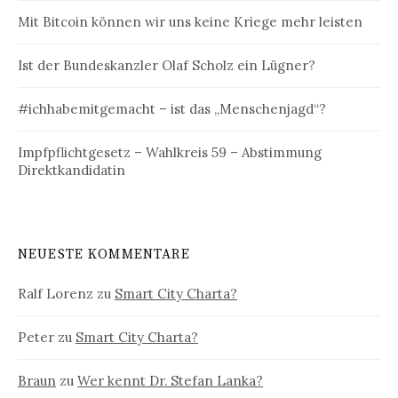
Mit Bitcoin können wir uns keine Kriege mehr leisten
Ist der Bundeskanzler Olaf Scholz ein Lügner?
#ichhabemitgemacht – ist das „Menschenjagd“?
Impfpflichtgesetz – Wahlkreis 59 – Abstimmung
Direktkandidatin
NEUESTE KOMMENTARE
Ralf Lorenz
zu
Smart City Charta?
Peter
zu
Smart City Charta?
Braun
zu
Wer kennt Dr. Stefan Lanka?