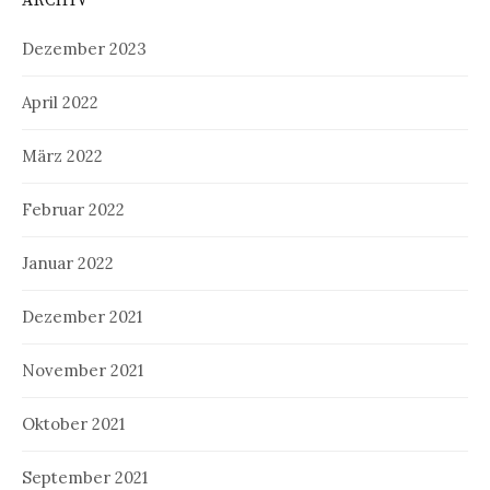
ARCHIV
Dezember 2023
April 2022
März 2022
Februar 2022
Januar 2022
Dezember 2021
November 2021
Oktober 2021
September 2021