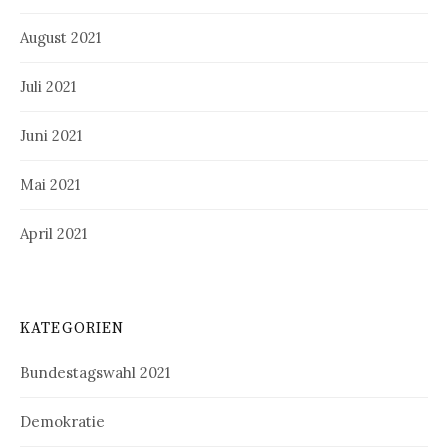
August 2021
Juli 2021
Juni 2021
Mai 2021
April 2021
KATEGORIEN
Bundestagswahl 2021
Demokratie