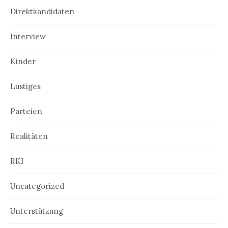
Direktkandidaten
Interview
Kinder
Lustiges
Parteien
Realitäten
RKI
Uncategorized
Unterstützung