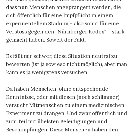
dass nun Menschen angeprangert werden, die
sich öffentlich für eine Impfpflicht in einem
experinentellem Stadium – also somit für eine
Verstoss gegen den „Nürnberger Kodex“ – stark
gemacht haben. Soweit der Fakt.
Es fällt mir schwer, diese Situation neutral zu
bewerten (ist ja sowieso nicht möglich), aber man
kann es ja wenigstens versuchen.
Da haben Menschen, ohne entspechende
Kenntnisse, oder mit diesen (noch schlimmer),
versucht Mitmenschen zu einem medizinischen
Experiment zu drängen. Und zwar öffentlich und
zum Teil mit übelsten Beleidigungen und
Beschimpfungen. Diese Menschen haben den