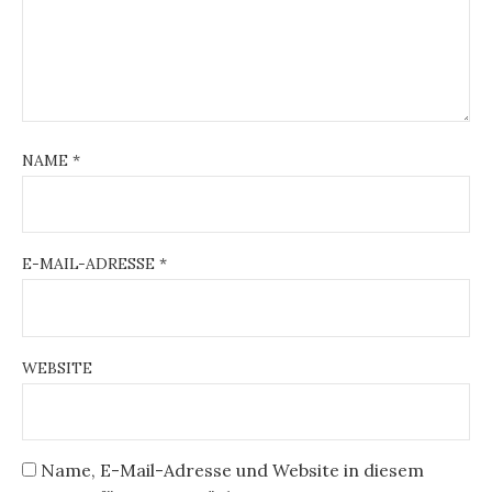
NAME
*
E-MAIL-ADRESSE
*
WEBSITE
Name, E-Mail-Adresse und Website in diesem