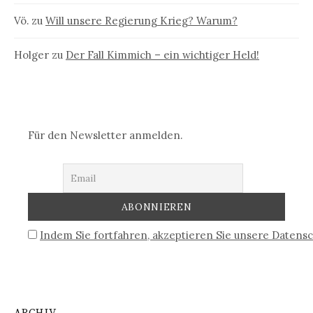
Vö.
zu
Will unsere Regierung Krieg? Warum?
Holger
zu
Der Fall Kimmich – ein wichtiger Held!
Für den Newsletter anmelden.
Indem Sie fortfahren, akzeptieren Sie unsere Datensc