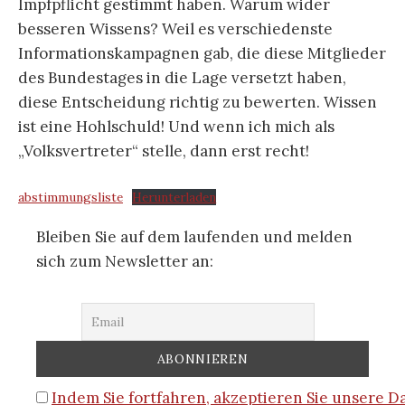
Impfpflicht gestimmt haben. Warum wider
besseren Wissens? Weil es verschiedenste
Informationskampagnen gab, die diese Mitglieder
des Bundestages in die Lage versetzt haben,
diese Entscheidung richtig zu bewerten. Wissen
ist eine Hohlschuld! Und wenn ich mich als
„Volksvertreter“ stelle, dann erst recht!
abstimmungsliste
Herunterladen
Bleiben Sie auf dem laufenden und melden
sich zum Newsletter an:
Indem Sie fortfahren, akzeptieren Sie unsere 