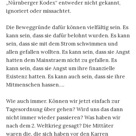
„Nürnberger Kodex“ entweder nicht gekannt,
ignoriert oder missachtet.
Die Beweggründe dafür können vielfältig sein. Es
kann sein, dass sie dafür belohnt wurden. Es kann
sein, dass sie mit dem Strom schwimmen und
allen gefallen wollten. Es kann sein, dass sie Angst
hatten dem Mainstraem nicht zu gefallen. Es
kann sein, dass sie Angst um ihre finanzielle
Existenz hatten. Es kann auch sein, dass sie ihre
Mitmenschen hassen….
Wie auch immer. Können wir jetzt einfach zur
Tagesordnung über gehen? Wird uns das dann
nicht immer wieder passieren? Was haben wir
nach dem 2. Weltkrieg gesagt? Die Mittäter
waren die, die sich haben vor den Karren