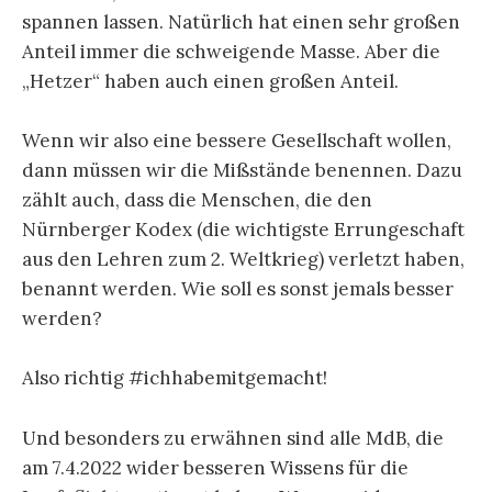
spannen lassen. Natürlich hat einen sehr großen
Anteil immer die schweigende Masse. Aber die
„Hetzer“ haben auch einen großen Anteil.
Wenn wir also eine bessere Gesellschaft wollen,
dann müssen wir die Mißstände benennen. Dazu
zählt auch, dass die Menschen, die den
Nürnberger Kodex (die wichtigste Errungeschaft
aus den Lehren zum 2. Weltkrieg) verletzt haben,
benannt werden. Wie soll es sonst jemals besser
werden?
Also richtig #ichhabemitgemacht!
Und besonders zu erwähnen sind alle MdB, die
am 7.4.2022 wider besseren Wissens für die