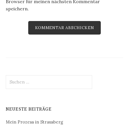
Browser für meinen nächsten Kommentar
speichern.
Suchen
nach:
NEUESTE BEITRÄGE
Mein Prozess in Strausberg