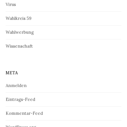
Virus
Wahlkreis 59
Wahlwerbung
Wissenschaft
META
Anmelden
Eintrags-Feed
Kommentar-Feed