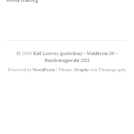
WordPress.org
© 2026
Ralf Lorenz (parteilos) – Wahlkreis 59 –
Bundestagswahl 2021
|
Powered by
WordPress
Theme:
Graphy
von Themegraphy