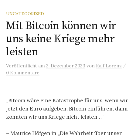
UNCATEGORIZED
Mit Bitcoin können wir
uns keine Kriege mehr
leisten
/
Veröffentlicht
am
2. Dezember 2023
von
Ralf Lorenz
0 Kommentare
„Bitcoin wäre eine Katastrophe für uns, wenn wir
jetzt den Euro aufgeben, Bitcoin einführen, dann
könnten wir uns Kriege nicht leisten…“
– Maurice Höfgen in „Die Wahrheit über unser