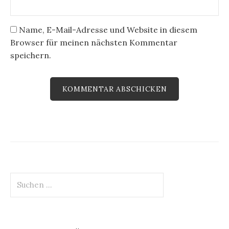
Name, E-Mail-Adresse und Website in diesem
Browser für meinen nächsten Kommentar
speichern.
Suchen
nach: