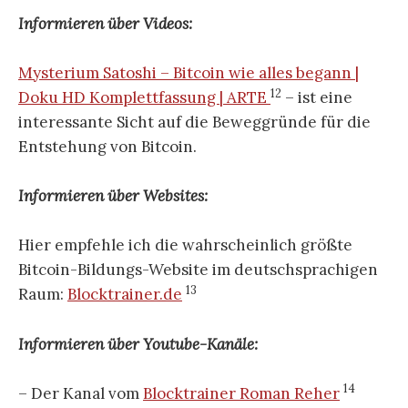
Informieren über Videos:
Mysterium Satoshi – Bitcoin wie alles begann |
12
Doku HD Komplettfassung | ARTE
– ist eine
interessante Sicht auf die Beweggründe für die
Entstehung von Bitcoin.
Informieren über Websites:
Hier empfehle ich die wahrscheinlich größte
Bitcoin-Bildungs-Website im deutschsprachigen
13
Raum:
Blocktrainer.de
Informieren über Youtube-Kanäle:
14
– Der Kanal vom
Blocktrainer Roman Reher