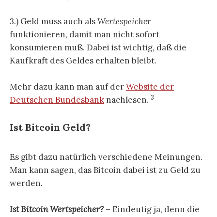
3.) Geld muss auch als
Wertespeicher
funktionieren, damit man nicht sofort
konsumieren muß. Dabei ist wichtig, daß die
Kaufkraft des Geldes erhalten bleibt.
Mehr dazu kann man auf der
Website der
3
Deutschen Bundesbank
nachlesen.
Ist Bitcoin Geld?
Es gibt dazu natürlich verschiedene Meinungen.
Man kann sagen, das Bitcoin dabei ist zu Geld zu
werden.
Ist Bitcoin Wertspeicher?
– Eindeutig ja, denn die