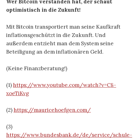
Wer Bitcoin verstanden hat, der schaut
optimistisch in die Zukunft!
Mit Bitcoin transportiert man seine Kaufkraft
inflationsgeschützt in die Zukunft. Und
außerdem entzieht man dem System seine
Beteiligung an dem inflationären Geld.
(Keine Finanzberatung!)
(1)
https://www.youtube.com/watch?v=C8-
xoeTiKvg
(2)
https://mauricehoefgen.com/
(3)
https://www.bundesbank.de/de/service/schule-