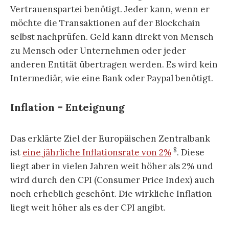
Vertrauenspartei benötigt. Jeder kann, wenn er
möchte die Transaktionen auf der Blockchain
selbst nachprüfen. Geld kann direkt von Mensch
zu Mensch oder Unternehmen oder jeder
anderen Entität übertragen werden. Es wird kein
Intermediär, wie eine Bank oder Paypal benötigt.
Inflation = Enteignung
Das erklärte Ziel der Europäischen Zentralbank
8
ist
eine jährliche Inflationsrate von 2%
. Diese
liegt aber in vielen Jahren weit höher als 2% und
wird durch den CPI (Consumer Price Index) auch
noch erheblich geschönt. Die wirkliche Inflation
liegt weit höher als es der CPI angibt.