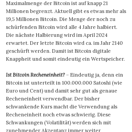
Maximalmenge der Bitcoin ist auf knapp 21
Millionen begrenzt. Aktuell gibt es etwas mehr als
19,5 Millionen Bitcoin. Die Menge der noch zu
schürfenden Bitcoin wird alle 4 Jahre halbiert.
Die nächste Halbierung wird im April 2024
erwartet. Der letzte Bitcoin wird ca. im Jahr 2140
geschürft werden. Damit ist Bitcoin digitale
Knappheit und somit eindeutig ein Wertspeicher.
Ist Bitcoin Recheneinheit?
–
Eindeutig ja, denn ein
Bitcoin ist unterteilt in 100.000.000 Satoshi (wie
Euro und Cent) und damit sehr gut als genaue
Recheneinheit verwendbar. Der bisher
schwankende Kurs macht die Verwendung als
Recheneinheit noch etwas schwierig. Diese
Schwankungen (Volatilität) werden sich mit
zunehmender Akzeptanz immer weiter