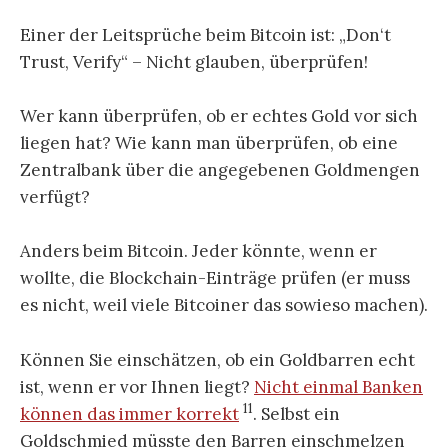
Einer der Leitsprüche beim Bitcoin ist: „Don‘t
Trust, Verify“ – Nicht glauben, überprüfen!
Wer kann überprüfen, ob er echtes Gold vor sich
liegen hat? Wie kann man überprüfen, ob eine
Zentralbank über die angegebenen Goldmengen
verfügt?
Anders beim Bitcoin. Jeder könnte, wenn er
wollte, die Blockchain-Einträge prüfen (er muss
es nicht, weil viele Bitcoiner das sowieso machen).
Können Sie einschätzen, ob ein Goldbarren echt
ist, wenn er vor Ihnen liegt?
Nicht einmal Banken
11
können das immer korrekt
. Selbst ein
Goldschmied müsste den Barren einschmelzen