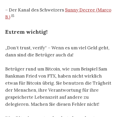
– Der Kanal des Schweizers
Sunny Decree (Marco
15
B.)
Extrem wichtig!
„Don‘t trust, verify“ – Wenn es um viel Geld geht,
dann sind die Betrüger auch da!
Betrüger rund um Bitcoin, wie zum Beispiel Sam
Bankman Fried von FTX, haben nicht wirklich
etwas für Bitcoin übrig. Sie benutzen die Trägheit
der Menschen, ihre Verantwortung für ihre
gespeicherte Lebenszeit auf andere zu
delegieren. Machen Sie diesen Fehler nicht!