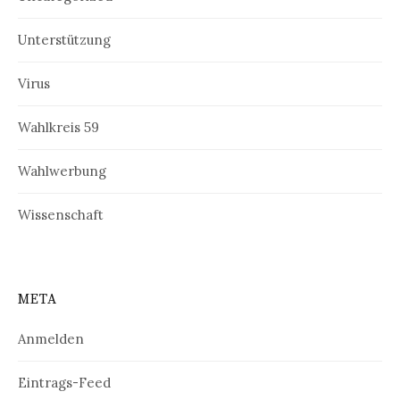
Unterstützung
Virus
Wahlkreis 59
Wahlwerbung
Wissenschaft
META
Anmelden
Eintrags-Feed