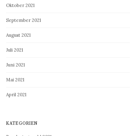
Oktober 2021
September 2021
August 2021
Juli 2021
Juni 2021
Mai 2021
April 2021
KATEGORIEN