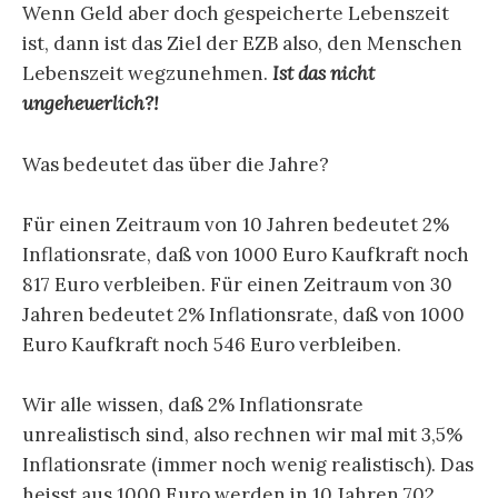
Wenn Geld aber doch gespeicherte Lebenszeit
ist, dann ist das Ziel der EZB also, den Menschen
Lebenszeit wegzunehmen.
Ist das nicht
ungeheuerlich?!
Was bedeutet das über die Jahre?
Für einen Zeitraum von 10 Jahren bedeutet 2%
Inflationsrate, daß von 1000 Euro Kaufkraft noch
817 Euro verbleiben. Für einen Zeitraum von 30
Jahren bedeutet 2% Inflationsrate, daß von 1000
Euro Kaufkraft noch 546 Euro verbleiben.
Wir alle wissen, daß 2% Inflationsrate
unrealistisch sind, also rechnen wir mal mit 3,5%
Inflationsrate (immer noch wenig realistisch). Das
heisst aus 1000 Euro werden in 10 Jahren 702