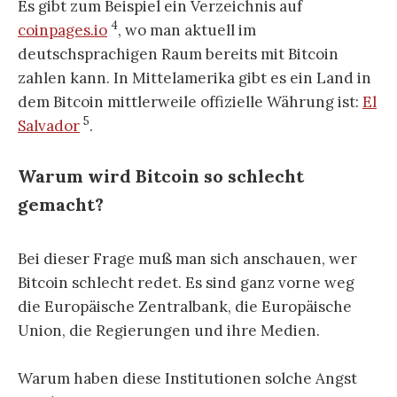
Es gibt zum Beispiel ein Verzeichnis auf
4
coinpages.io
, wo man aktuell im
deutschsprachigen Raum bereits mit Bitcoin
zahlen kann. In Mittelamerika gibt es ein Land in
dem Bitcoin mittlerweile offizielle Währung ist:
El
5
Salvador
.
Warum wird Bitcoin so schlecht
gemacht?
Bei dieser Frage muß man sich anschauen, wer
Bitcoin schlecht redet. Es sind ganz vorne weg
die Europäische Zentralbank, die Europäische
Union, die Regierungen und ihre Medien.
Warum haben diese Institutionen solche Angst