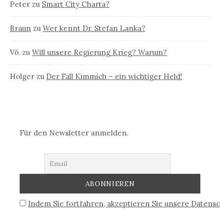
Peter
zu
Smart City Charta?
Braun
zu
Wer kennt Dr. Stefan Lanka?
Vö.
zu
Will unsere Regierung Krieg? Warum?
Holger
zu
Der Fall Kimmich – ein wichtiger Held!
Für den Newsletter anmelden.
Indem Sie fortfahren, akzeptieren Sie unsere Datensc