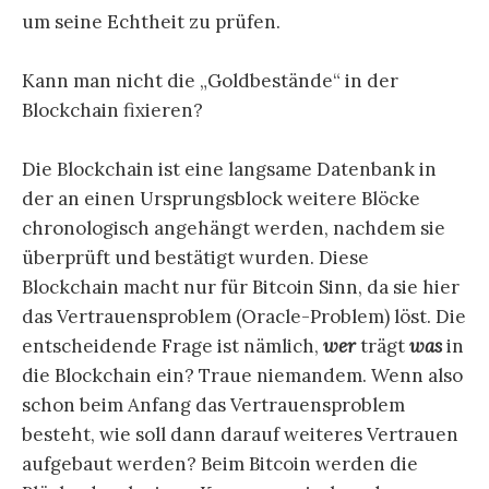
um seine Echtheit zu prüfen.
Kann man nicht die „Goldbestände“ in der
Blockchain fixieren?
Die Blockchain ist eine langsame Datenbank in
der an einen Ursprungsblock weitere Blöcke
chronologisch angehängt werden, nachdem sie
überprüft und bestätigt wurden. Diese
Blockchain macht nur für Bitcoin Sinn, da sie hier
das Vertrauensproblem (Oracle-Problem) löst. Die
entscheidende Frage ist nämlich,
wer
trägt
was
in
die Blockchain ein? Traue niemandem. Wenn also
schon beim Anfang das Vertrauensproblem
besteht, wie soll dann darauf weiteres Vertrauen
aufgebaut werden? Beim Bitcoin werden die