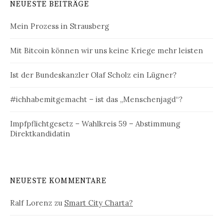
NEUESTE BEITRÄGE
Mein Prozess in Strausberg
Mit Bitcoin können wir uns keine Kriege mehr leisten
Ist der Bundeskanzler Olaf Scholz ein Lügner?
#ichhabemitgemacht – ist das „Menschenjagd“?
Impfpflichtgesetz – Wahlkreis 59 – Abstimmung
Direktkandidatin
NEUESTE KOMMENTARE
Ralf Lorenz
zu
Smart City Charta?