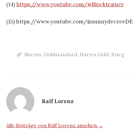
(14)
https://www.youtube.com/@Blocktrainer
(15) https://www.youtube.com/@sunnydecreeDE
Bitcoin
,
Goldstandard
,
Hartes Geld
,
Krieg
Ralf Lorenz
Alle Beiträge von Ralf Lorenz ansehen →