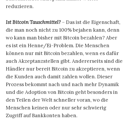
reduzieren.
Ist Bitcoin Tauschmittel?
–
Das ist die Eigenschaft,
die man noch nicht zu 100% bejahen kann, denn
wo kann man bisher mit Bitcoin bezahlen? Aber
es ist ein Henne/Ei-Problem. Die Menschen
können nur mit Bitcoin bezahlen, wenn es dafür
auch Akzeptanzstellen gibt. Andererseits sind die
Händler nur bereit Bitcoin zu akzeptieren, wenn
die Kunden auch damit zahlen wollen. Dieser
Prozess bekommt nach und nach mehr Dynamik
und die Adoption von Bitcoin geht besonders in
den Teilen der Welt schneller voran, wo die
Menschen keinen oder nur sehr schwierig
Zugriff auf Bankkonten haben.