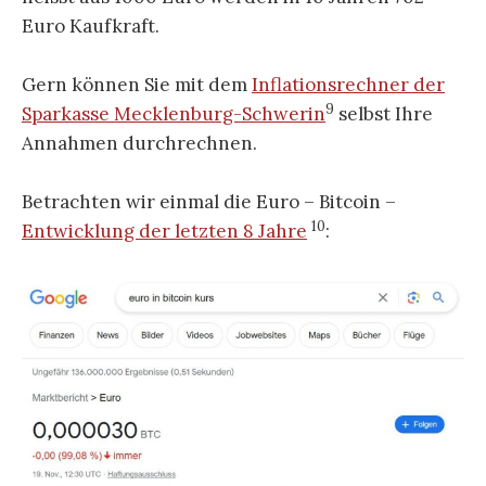
Euro Kaufkraft.
Gern können Sie mit dem
Inflationsrechner der
9
Sparkasse Mecklenburg-Schwerin
selbst Ihre
Annahmen durchrechnen.
Betrachten wir einmal die Euro – Bitcoin –
10
Entwicklung der letzten 8 Jahre
: