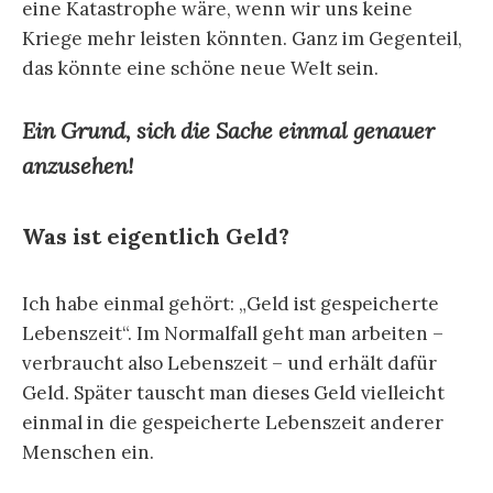
eine Katastrophe wäre, wenn wir uns keine
Kriege mehr leisten könnten. Ganz im Gegenteil,
das könnte eine schöne neue Welt sein.
Ein Grund, sich die Sache einmal genauer
anzusehen!
Was ist eigentlich Geld?
Ich habe einmal gehört: „Geld ist gespeicherte
Lebenszeit“. Im Normalfall geht man arbeiten –
verbraucht also Lebenszeit – und erhält dafür
Geld. Später tauscht man dieses Geld vielleicht
einmal in die gespeicherte Lebenszeit anderer
Menschen ein.