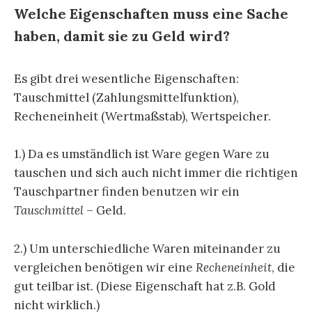
Welche Eigenschaften muss eine Sache
haben, damit sie zu Geld wird?
Es gibt drei wesentliche Eigenschaften:
Tauschmittel (Zahlungsmittelfunktion),
Recheneinheit (Wertmaßstab), Wertspeicher.
1.) Da es umständlich ist Ware gegen Ware zu
tauschen und sich auch nicht immer die richtigen
Tauschpartner finden benutzen wir ein
Tauschmittel
– Geld.
2.) Um unterschiedliche Waren miteinander zu
vergleichen benötigen wir eine
Recheneinheit
, die
gut teilbar ist. (Diese Eigenschaft hat z.B. Gold
nicht wirklich.)