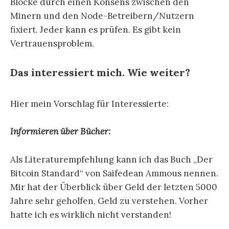
Blöcke durch einen Konsens zwischen den
Minern und den Node-Betreibern/Nutzern
fixiert. Jeder kann es prüfen. Es gibt kein
Vertrauensproblem.
Das interessiert mich. Wie weiter?
Hier mein Vorschlag für Interessierte:
Informieren
über Bücher
:
Als Literaturempfehlung kann ich das Buch „Der
Bitcoin Standard“ von Saifedean Ammous nennen.
Mir hat der Überblick über Geld der letzten 5000
Jahre sehr geholfen, Geld zu verstehen. Vorher
hatte ich es wirklich nicht verstanden!