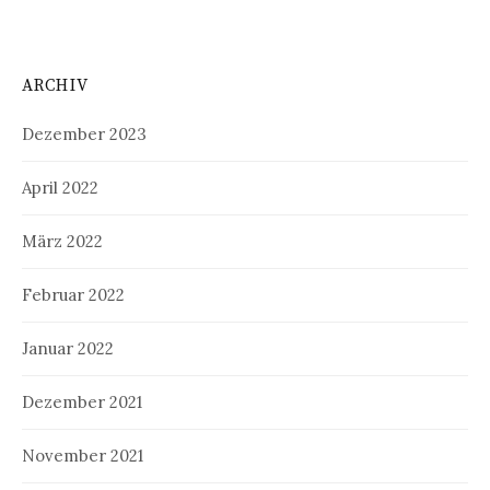
ARCHIV
Dezember 2023
April 2022
März 2022
Februar 2022
Januar 2022
Dezember 2021
November 2021