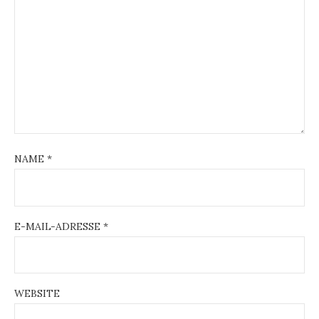
NAME
*
E-MAIL-ADRESSE
*
WEBSITE