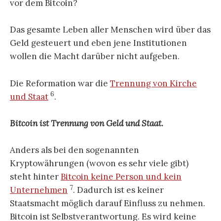
vor dem Bitcoin?
Das gesamte Leben aller Menschen wird über das
Geld gesteuert und eben jene Institutionen
wollen die Macht darüber nicht aufgeben.
Die Reformation war die
Trennung von Kirche
6
und Staat
.
Bitcoin ist Trennung von Geld und Staat.
Anders als bei den sogenannten
Kryptowährungen (wovon es sehr viele gibt)
steht hinter
Bitcoin keine Person und kein
7
Unternehmen
. Dadurch ist es keiner
Staatsmacht möglich darauf Einfluss zu nehmen.
Bitcoin ist Selbstverantwortung. Es wird keine