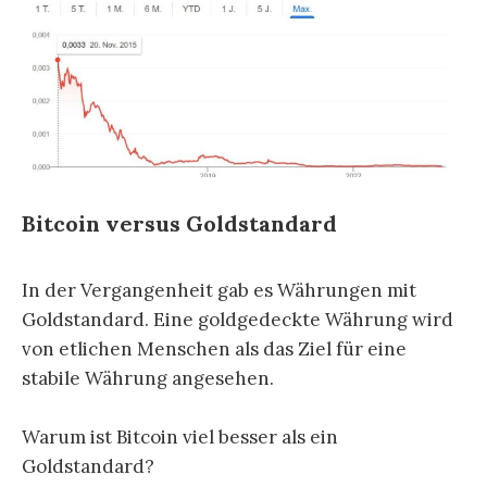
Bitcoin versus
Goldstandard
In der Vergangenheit gab es Währungen mit
Goldstandard. Eine goldgedeckte Währung wird
von etlichen Menschen als das Ziel für eine
stabile Währung angesehen.
Warum ist Bitcoin viel besser als ein
Goldstandard?