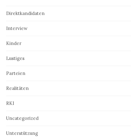
Direktkandidaten
Interview
Kinder
Lustiges
Parteien
Realitäten
RKI
Uncategorized
Unterstützung