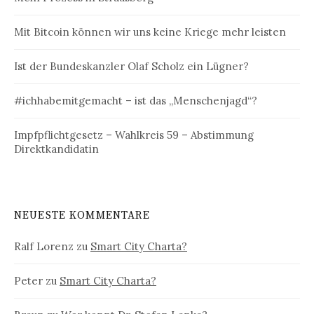
Mit Bitcoin können wir uns keine Kriege mehr leisten
Ist der Bundeskanzler Olaf Scholz ein Lügner?
#ichhabemitgemacht – ist das „Menschenjagd“?
Impfpflichtgesetz – Wahlkreis 59 – Abstimmung
Direktkandidatin
NEUESTE KOMMENTARE
Ralf Lorenz
zu
Smart City Charta?
Peter
zu
Smart City Charta?