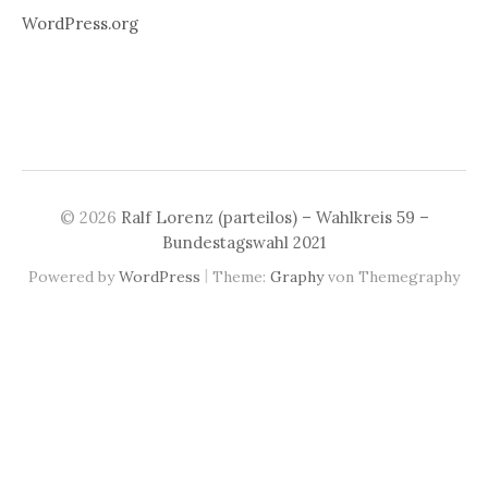
WordPress.org
© 2026
Ralf Lorenz (parteilos) – Wahlkreis 59 –
Bundestagswahl 2021
|
Powered by
WordPress
Theme:
Graphy
von Themegraphy