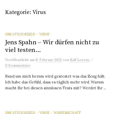
Kategorie:
Virus
UNCATEGORIZED
VIRUS
/
Jens Spahn – Wir dürfen nicht zu
viel testen…
/
Veröffentlicht
am
8. Februar 2022
von
Ralf Lorenz
0 Kommentare
Rund um mich herum wird gestestet was das Zeug hält.
Ich habe das Gefühl, dass es täglich mehr wird. Warum
macht Ihr bei diesen sinnlosen Tests mit? Werdet Ihr ...
UNCATEGORIZED
VIRUS
WISSENSCHAFT
/
/