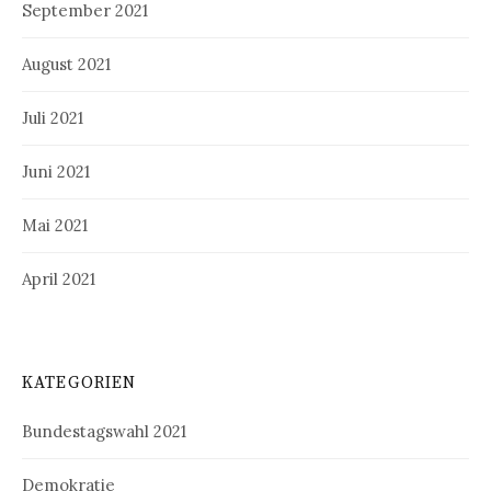
September 2021
August 2021
Juli 2021
Juni 2021
Mai 2021
April 2021
KATEGORIEN
Bundestagswahl 2021
Demokratie