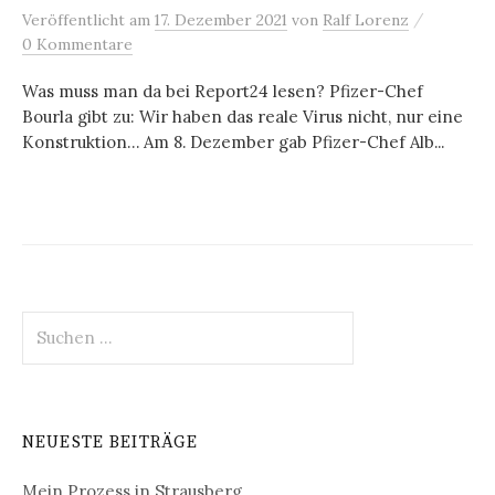
/
Veröffentlicht
am
17. Dezember 2021
von
Ralf Lorenz
0 Kommentare
Was muss man da bei Report24 lesen? Pfizer-Chef
Bourla gibt zu: Wir haben das reale Virus nicht, nur eine
Konstruktion… Am 8. Dezember gab Pfizer-Chef Alb...
Suchen
nach:
NEUESTE BEITRÄGE
Mein Prozess in Strausberg