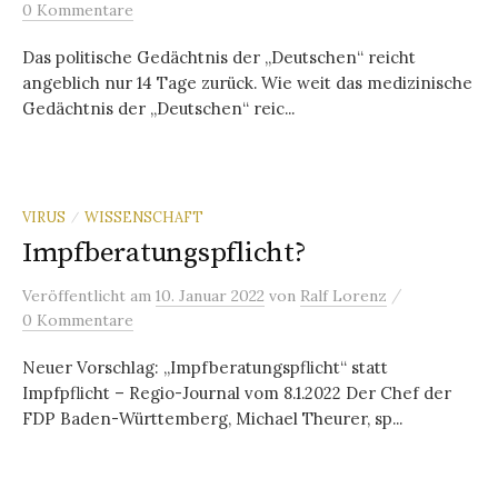
0 Kommentare
Das politische Gedächtnis der „Deutschen“ reicht
angeblich nur 14 Tage zurück. Wie weit das medizinische
Gedächtnis der „Deutschen“ reic...
VIRUS
WISSENSCHAFT
/
Impfberatungspflicht?
/
Veröffentlicht
am
10. Januar 2022
von
Ralf Lorenz
0 Kommentare
Neuer Vorschlag: „Impfberatungspflicht“ statt
Impfpflicht – Regio-Journal vom 8.1.2022 Der Chef der
FDP Baden-Württemberg, Michael Theurer, sp...