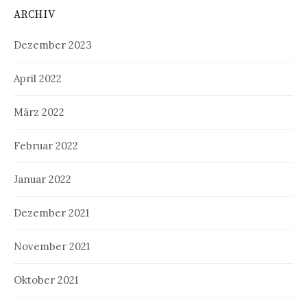
ARCHIV
Dezember 2023
April 2022
März 2022
Februar 2022
Januar 2022
Dezember 2021
November 2021
Oktober 2021