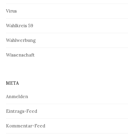
Virus
Wahlkreis 59
Wahlwerbung
Wissenschaft
META
Anmelden
Eintrags-Feed
Kommentar-Feed