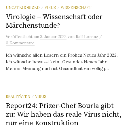
UNCATEGORIZED
VIRUS
WISSENSCHAFT
/
/
Virologie – Wissenschaft oder
Märchenstunde?
/
Veröffentlicht
am
3. Januar 2022
von
Ralf Lorenz
0 Kommentare
Ich wünsche allen Lesern ein Frohes Neues Jahr 2022.
Ich wünsche bewusst kein „Gesundes Neues Jahr“.
Meiner Meinung nach ist Gesundheit ein völlig p...
REALITÄTEN
VIRUS
/
Report24: Pfizer-Chef Bourla gibt
zu: Wir haben das reale Virus nicht,
nur eine Konstruktion