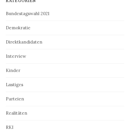
KATEGORIEN
Bundestagswahl 2021
Demokratie
Direktkandidaten
Interview
Kinder
Lustiges
Parteien
Realitäten
RKI