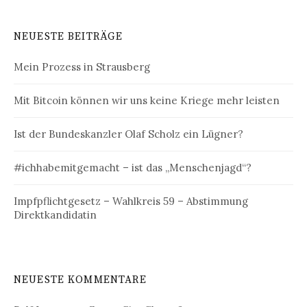
NEUESTE BEITRÄGE
Mein Prozess in Strausberg
Mit Bitcoin können wir uns keine Kriege mehr leisten
Ist der Bundeskanzler Olaf Scholz ein Lügner?
#ichhabemitgemacht – ist das „Menschenjagd“?
Impfpflichtgesetz – Wahlkreis 59 – Abstimmung
Direktkandidatin
NEUESTE KOMMENTARE