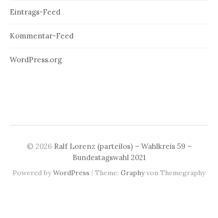
Eintrags-Feed
Kommentar-Feed
WordPress.org
© 2026
Ralf Lorenz (parteilos) – Wahlkreis 59 –
Bundestagswahl 2021
|
Powered by
WordPress
Theme:
Graphy
von Themegraphy