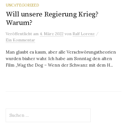
UNCATEGORIZED
Will unsere Regierung Krieg?
Warum?
/
Veröffentlicht
am
4. März 2022
von
Ralf Lorenz
Ein Kommentar
Man glaubt es kaum, aber alle Verschwörungstheorien
wurden bisher wahr. Ich habe am Sonntag den alten
Film „Wag the Dog – Wenn der Schwanz mit dem H...
Suchen
nach: