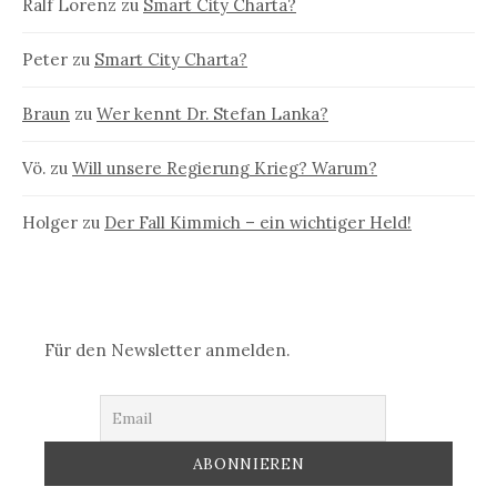
Ralf Lorenz
zu
Smart City Charta?
Peter
zu
Smart City Charta?
Braun
zu
Wer kennt Dr. Stefan Lanka?
Vö.
zu
Will unsere Regierung Krieg? Warum?
Holger
zu
Der Fall Kimmich – ein wichtiger Held!
Für den Newsletter anmelden.