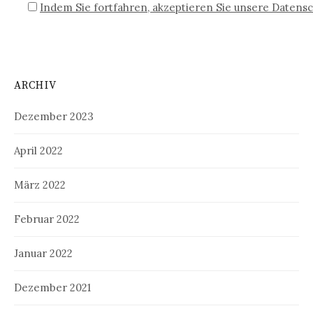
Indem Sie fortfahren, akzeptieren Sie unsere Datensc
ARCHIV
Dezember 2023
April 2022
März 2022
Februar 2022
Januar 2022
Dezember 2021