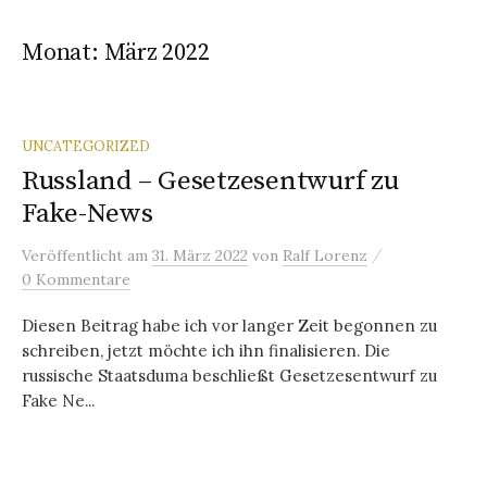
Monat:
März 2022
UNCATEGORIZED
Russland – Gesetzesentwurf zu
Fake-News
/
Veröffentlicht
am
31. März 2022
von
Ralf Lorenz
0 Kommentare
Diesen Beitrag habe ich vor langer Zeit begonnen zu
schreiben, jetzt möchte ich ihn finalisieren. Die
russische Staatsduma beschließt Gesetzesentwurf zu
Fake Ne...