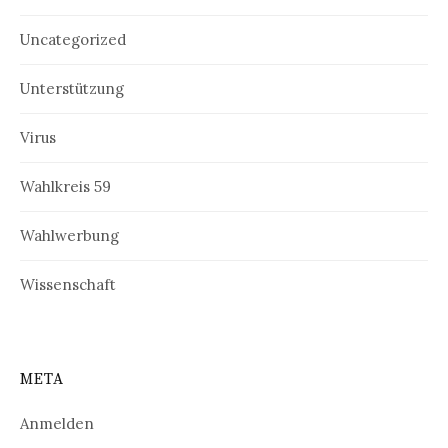
Uncategorized
Unterstützung
Virus
Wahlkreis 59
Wahlwerbung
Wissenschaft
META
Anmelden