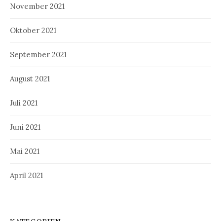
November 2021
Oktober 2021
September 2021
August 2021
Juli 2021
Juni 2021
Mai 2021
April 2021