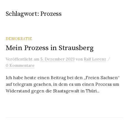
Schlagwort:
Prozess
DEMOKRATIE
Mein Prozess in Strausberg
/
Veröffentlicht
am
5. Dezember 2023
von
Ralf Lorenz
0 Kommentare
Ich habe heute einen Beitrag bei den „Freien Sachsen“
auf telegram gesehen, in dem es um einen Prozess um
Widerstand gegen die Staatsgewalt in Thüri...