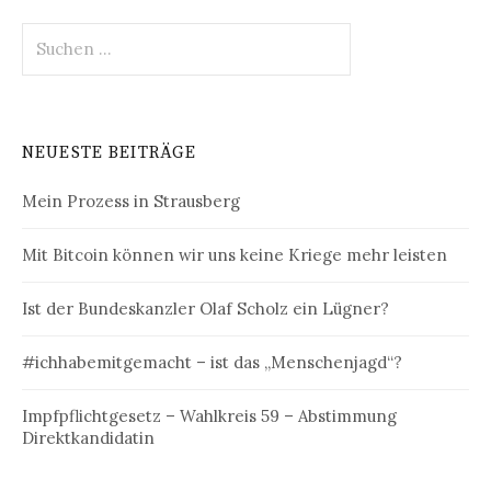
Suchen
nach:
NEUESTE BEITRÄGE
Mein Prozess in Strausberg
Mit Bitcoin können wir uns keine Kriege mehr leisten
Ist der Bundeskanzler Olaf Scholz ein Lügner?
#ichhabemitgemacht – ist das „Menschenjagd“?
Impfpflichtgesetz – Wahlkreis 59 – Abstimmung
Direktkandidatin