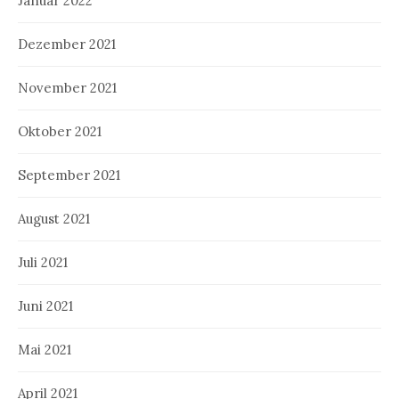
Januar 2022
Dezember 2021
November 2021
Oktober 2021
September 2021
August 2021
Juli 2021
Juni 2021
Mai 2021
April 2021