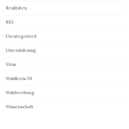
Realitäten
RKI
Uncategorized
Unterstützung
Virus
Wahlkreis 59
Wahlwerbung
Wissenschaft