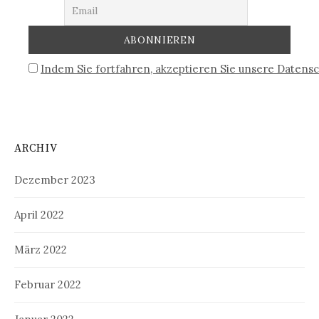
Indem Sie fortfahren, akzeptieren Sie unsere Datensc
ARCHIV
Dezember 2023
April 2022
März 2022
Februar 2022