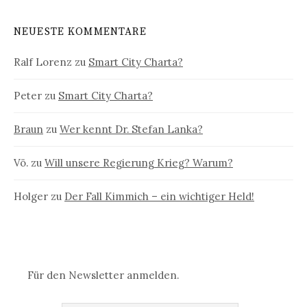
NEUESTE KOMMENTARE
Ralf Lorenz
zu
Smart City Charta?
Peter
zu
Smart City Charta?
Braun
zu
Wer kennt Dr. Stefan Lanka?
Vö.
zu
Will unsere Regierung Krieg? Warum?
Holger
zu
Der Fall Kimmich – ein wichtiger Held!
Für den Newsletter anmelden.