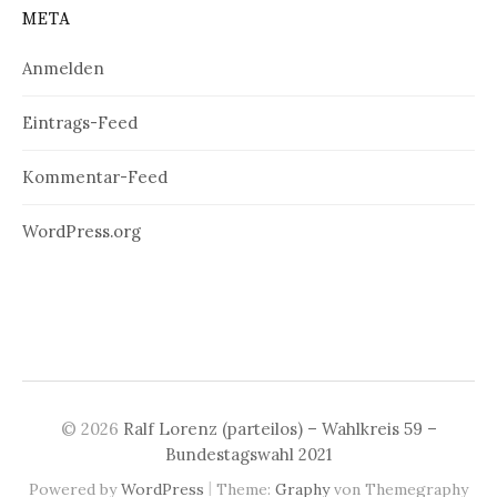
META
Anmelden
Eintrags-Feed
Kommentar-Feed
WordPress.org
© 2026
Ralf Lorenz (parteilos) – Wahlkreis 59 –
Bundestagswahl 2021
|
Powered by
WordPress
Theme:
Graphy
von Themegraphy