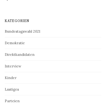
KATEGORIEN
Bundestagswahl 2021
Demokratie
Direktkandidaten
Interview
Kinder
Lustiges
Parteien