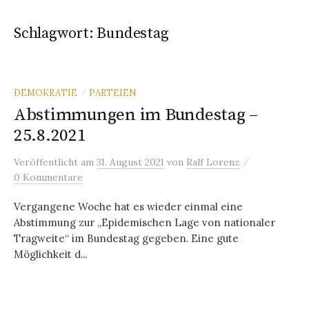
Schlagwort:
Bundestag
DEMOKRATIE
PARTEIEN
/
Abstimmungen im Bundestag –
25.8.2021
/
Veröffentlicht
am
31. August 2021
von
Ralf Lorenz
0 Kommentare
Vergangene Woche hat es wieder einmal eine
Abstimmung zur „Epidemischen Lage von nationaler
Tragweite“ im Bundestag gegeben. Eine gute
Möglichkeit d...