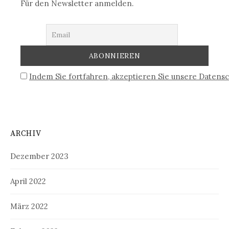
Für den Newsletter anmelden.
Indem Sie fortfahren, akzeptieren Sie unsere Datensc
ARCHIV
Dezember 2023
April 2022
März 2022