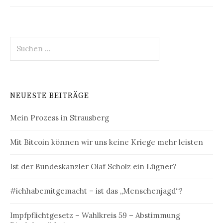
Suchen
nach:
NEUESTE BEITRÄGE
Mein Prozess in Strausberg
Mit Bitcoin können wir uns keine Kriege mehr leisten
Ist der Bundeskanzler Olaf Scholz ein Lügner?
#ichhabemitgemacht – ist das „Menschenjagd“?
Impfpflichtgesetz – Wahlkreis 59 – Abstimmung