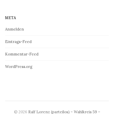
META
Anmelden
Eintrags-Feed
Kommentar-Feed
WordPress.org
© 2026
Ralf Lorenz (parteilos) – Wahlkreis 59 –