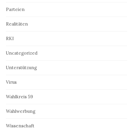
Parteien
Realitäten
RKI
Uncategorized
Unterstützung
Virus
Wahlkreis 59
Wahlwerbung
Wissenschaft