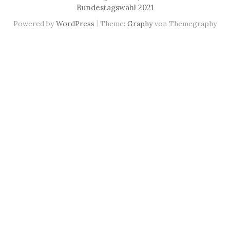
Bundestagswahl 2021
|
Powered by
WordPress
Theme:
Graphy
von Themegraphy