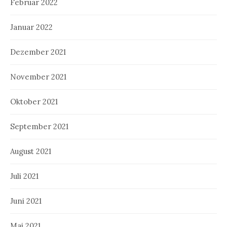
Februar 2022
Januar 2022
Dezember 2021
November 2021
Oktober 2021
September 2021
August 2021
Juli 2021
Juni 2021
Mai 2021