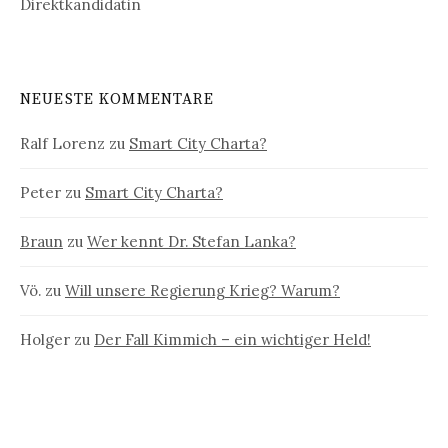
Direktkandidatin
NEUESTE KOMMENTARE
Ralf Lorenz
zu
Smart City Charta?
Peter
zu
Smart City Charta?
Braun
zu
Wer kennt Dr. Stefan Lanka?
Vö.
zu
Will unsere Regierung Krieg? Warum?
Holger
zu
Der Fall Kimmich – ein wichtiger Held!