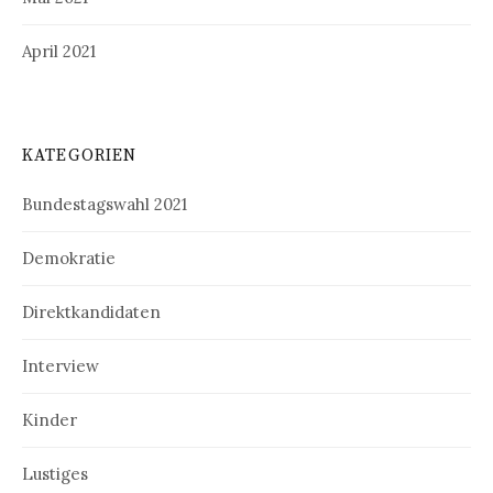
April 2021
KATEGORIEN
Bundestagswahl 2021
Demokratie
Direktkandidaten
Interview
Kinder
Lustiges