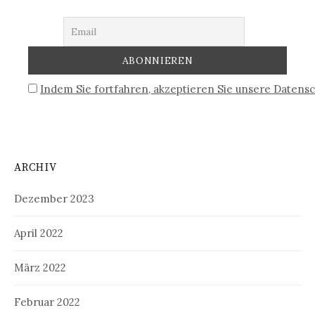
Indem Sie fortfahren, akzeptieren Sie unsere Datensc
ARCHIV
Dezember 2023
April 2022
März 2022
Februar 2022