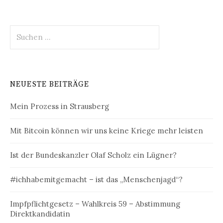
Suchen
nach:
NEUESTE BEITRÄGE
Mein Prozess in Strausberg
Mit Bitcoin können wir uns keine Kriege mehr leisten
Ist der Bundeskanzler Olaf Scholz ein Lügner?
#ichhabemitgemacht – ist das „Menschenjagd“?
Impfpflichtgesetz – Wahlkreis 59 – Abstimmung
Direktkandidatin