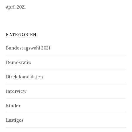
April 2021
KATEGORIEN
Bundestagswahl 2021
Demokratie
Direktkandidaten
Interview
Kinder
Lustiges