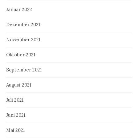
Januar 2022
Dezember 2021
November 2021
Oktober 2021
September 2021
August 2021
Juli 2021
Juni 2021
Mai 2021