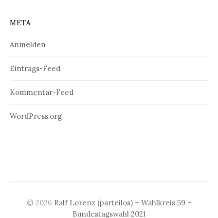
META
Anmelden
Eintrags-Feed
Kommentar-Feed
WordPress.org
© 2026
Ralf Lorenz (parteilos) – Wahlkreis 59 –
Bundestagswahl 2021