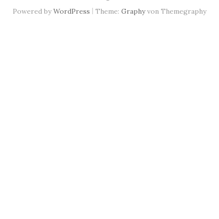
|
Powered by
WordPress
Theme:
Graphy
von Themegraphy