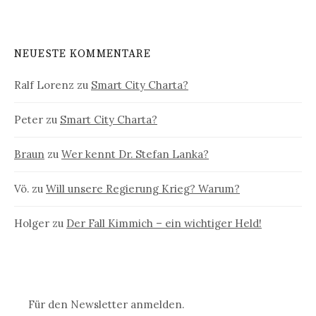
NEUESTE KOMMENTARE
Ralf Lorenz
zu
Smart City Charta?
Peter
zu
Smart City Charta?
Braun
zu
Wer kennt Dr. Stefan Lanka?
Vö.
zu
Will unsere Regierung Krieg? Warum?
Holger
zu
Der Fall Kimmich – ein wichtiger Held!
Für den Newsletter anmelden.