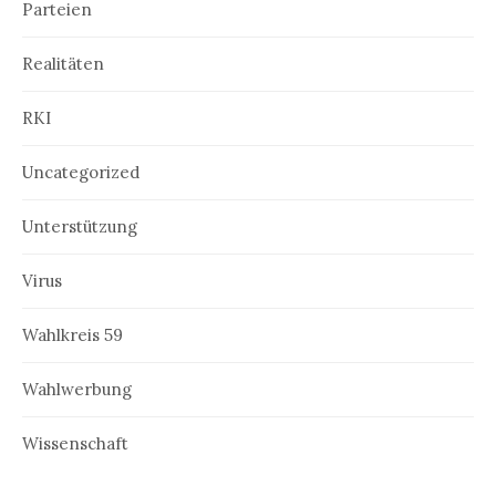
Parteien
Realitäten
RKI
Uncategorized
Unterstützung
Virus
Wahlkreis 59
Wahlwerbung
Wissenschaft