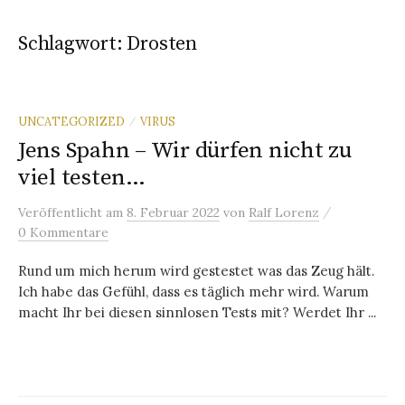
Schlagwort:
Drosten
UNCATEGORIZED
VIRUS
/
Jens Spahn – Wir dürfen nicht zu
viel testen…
/
Veröffentlicht
am
8. Februar 2022
von
Ralf Lorenz
0 Kommentare
Rund um mich herum wird gestestet was das Zeug hält.
Ich habe das Gefühl, dass es täglich mehr wird. Warum
macht Ihr bei diesen sinnlosen Tests mit? Werdet Ihr ...