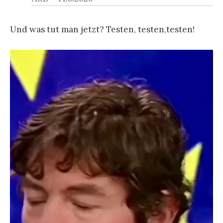
Und was tut man jetzt? Testen, testen,testen!