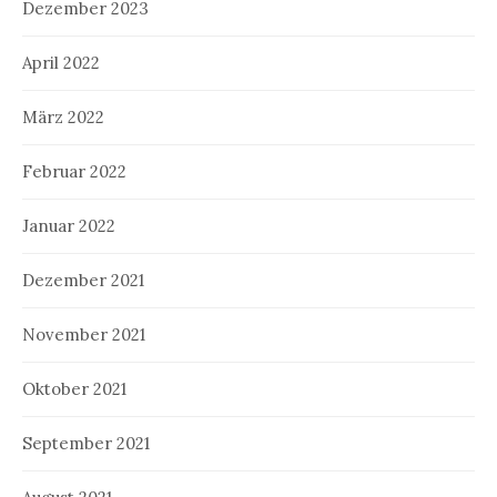
Dezember 2023
April 2022
März 2022
Februar 2022
Januar 2022
Dezember 2021
November 2021
Oktober 2021
September 2021