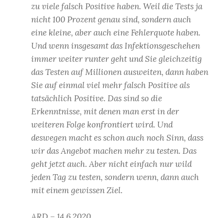
zu viele falsch Positive haben. Weil die Tests ja
nicht 100 Prozent genau sind, sondern auch
eine kleine, aber auch eine Fehlerquote haben.
Und wenn insgesamt das Infektionsgeschehen
immer weiter runter geht und Sie gleichzeitig
das Testen auf Millionen ausweiten, dann haben
Sie auf einmal viel mehr falsch Positive als
tatsächlich Positive. Das sind so die
Erkenntnisse, mit denen man erst in der
weiteren Folge konfrontiert wird. Und
deswegen macht es schon auch noch Sinn, dass
wir das Angebot machen mehr zu testen. Das
geht jetzt auch. Aber nicht einfach nur wild
jeden Tag zu testen, sondern wenn, dann auch
mit einem gewissen Ziel.
ARD – 14.6.2020