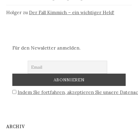
Holger
zu
Der Fall Kimmich – ein wichtiger Held!
Für den Newsletter anmelden.
Indem Sie fortfahren, akzeptieren Sie unsere Datensc
ARCHIV