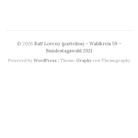
© 2026
Ralf Lorenz (parteilos) – Wahlkreis 59 –
Bundestagswahl 2021
|
Powered by
WordPress
Theme:
Graphy
von Themegraphy