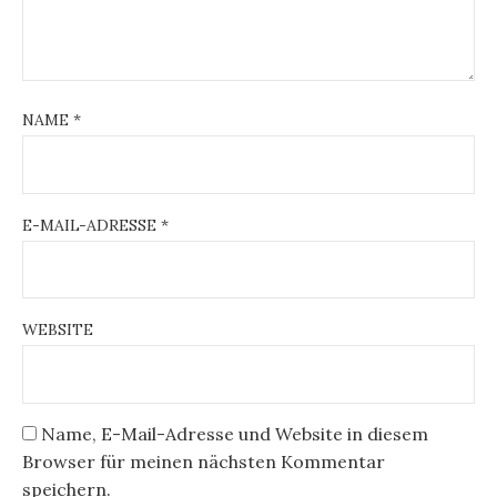
NAME
*
E-MAIL-ADRESSE
*
WEBSITE
Name, E-Mail-Adresse und Website in diesem
Browser für meinen nächsten Kommentar
speichern.