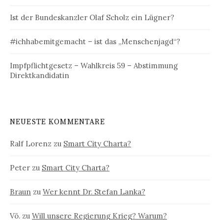
Ist der Bundeskanzler Olaf Scholz ein Lügner?
#ichhabemitgemacht – ist das „Menschenjagd“?
Impfpflichtgesetz – Wahlkreis 59 – Abstimmung
Direktkandidatin
NEUESTE KOMMENTARE
Ralf Lorenz
zu
Smart City Charta?
Peter
zu
Smart City Charta?
Braun
zu
Wer kennt Dr. Stefan Lanka?
Vö.
zu
Will unsere Regierung Krieg? Warum?