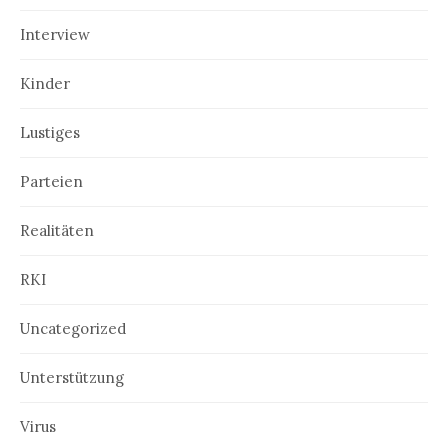
Interview
Kinder
Lustiges
Parteien
Realitäten
RKI
Uncategorized
Unterstützung
Virus