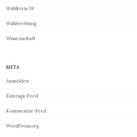
Wahlkreis 59
Wahlwerbung
Wissenschaft
META
Anmelden
Eintrags-Feed
Kommentar-Feed
WordPress.org