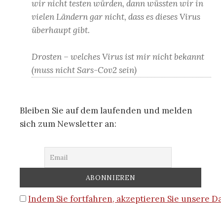
wir nicht testen würden, dann wüssten wir in
vielen Ländern gar nicht, dass es dieses Virus
überhaupt gibt.
Drosten – welches Virus ist mir nicht bekannt
(muss nicht Sars-Cov2 sein)
Bleiben Sie auf dem laufenden und melden
sich zum Newsletter an:
Indem Sie fortfahren, akzeptieren Sie unsere 