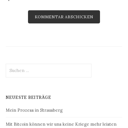
Suchen
nach:
NEUESTE BEITRÄGE
Mein Prozess in Strausberg
Mit Bitcoin können wir uns keine Kriege mehr leisten