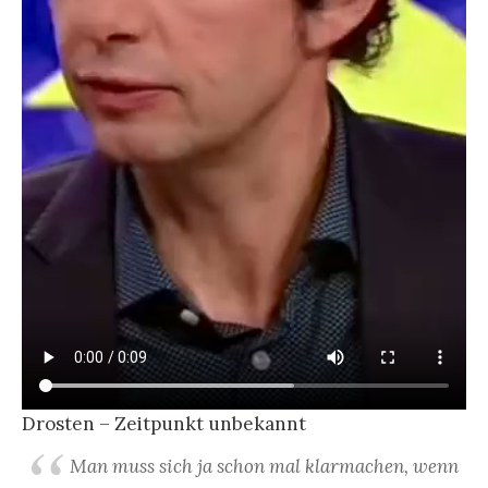
Drosten – Zeitpunkt unbekannt
Man muss sich ja schon mal klarmachen, wenn