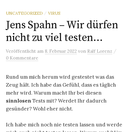
UNCATEGORIZED
VIRUS
/
Jens Spahn – Wir dürfen
nicht zu viel testen…
/
Veröffentlicht
am
8. Februar 2022
von
Ralf Lorenz
0 Kommentare
Rund um mich herum wird gestestet was das
Zeug hält. Ich habe das Gefühl, dass es täglich
mehr wird. Warum macht Ihr bei diesen
sinnlosen
Tests mit? Werdet Ihr dadurch
gesünder? Wohl eher nicht.
Ich habe mich noch nie testen lassen und werde