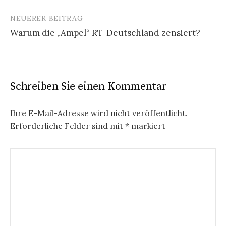
NEUERER BEITRAG
Warum die „Ampel“ RT-Deutschland zensiert?
Schreiben Sie einen Kommentar
Ihre E-Mail-Adresse wird nicht veröffentlicht.
Erforderliche Felder sind mit
*
markiert