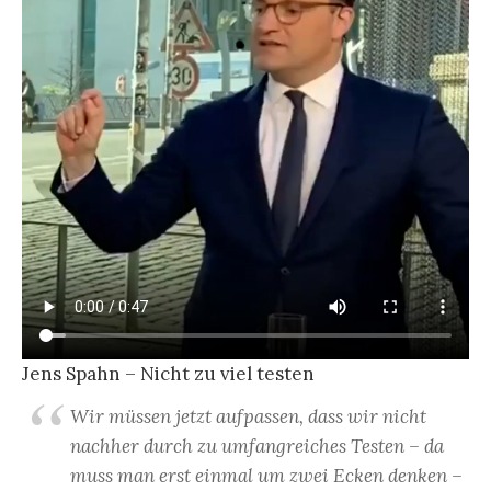
Jens Spahn – Nicht zu viel testen
Wir müssen jetzt aufpassen, dass wir nicht
nachher durch zu umfangreiches Testen – da
muss man erst einmal um zwei Ecken denken –