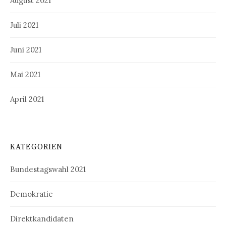
August 2021
Juli 2021
Juni 2021
Mai 2021
April 2021
KATEGORIEN
Bundestagswahl 2021
Demokratie
Direktkandidaten