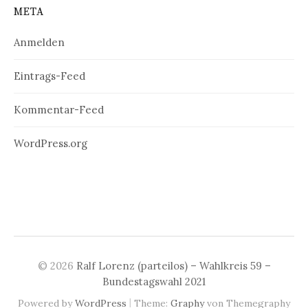
META
Anmelden
Eintrags-Feed
Kommentar-Feed
WordPress.org
© 2026
Ralf Lorenz (parteilos) – Wahlkreis 59 –
Bundestagswahl 2021
|
Powered by
WordPress
Theme:
Graphy
von Themegraphy