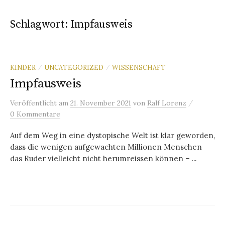
Schlagwort:
Impfausweis
KINDER
UNCATEGORIZED
WISSENSCHAFT
/
/
Impfausweis
/
Veröffentlicht
am
21. November 2021
von
Ralf Lorenz
0 Kommentare
Auf dem Weg in eine dystopische Welt ist klar geworden,
dass die wenigen aufgewachten Millionen Menschen
das Ruder vielleicht nicht herumreissen können – ...