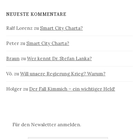
NEUESTE KOMMENTARE
Ralf Lorenz
zu
Smart City Charta?
Peter
zu
Smart City Charta?
Braun
zu
Wer kennt Dr. Stefan Lanka?
Vö.
zu
Will unsere Regierung Krieg? Warum?
Holger
zu
Der Fall Kimmich – ein wichtiger Held!
Für den Newsletter anmelden.