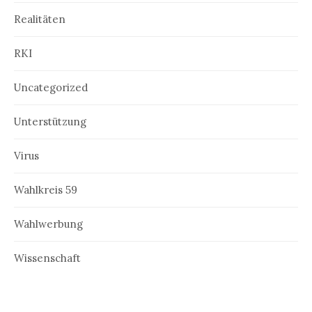
Realitäten
RKI
Uncategorized
Unterstützung
Virus
Wahlkreis 59
Wahlwerbung
Wissenschaft