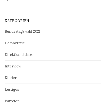
KATEGORIEN
Bundestagswahl 2021
Demokratie
Direktkandidaten
Interview
Kinder
Lustiges
Parteien