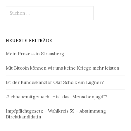
Suchen
nach:
NEUESTE BEITRÄGE
Mein Prozess in Strausberg
Mit Bitcoin können wir uns keine Kriege mehr leisten
Ist der Bundeskanzler Olaf Scholz ein Lügner?
#ichhabemitgemacht – ist das „Menschenjagd“?
Impfpflichtgesetz – Wahlkreis 59 – Abstimmung
Direktkandidatin