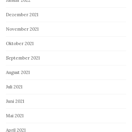
Januar 2022
Dezember 2021
November 2021
Oktober 2021
September 2021
August 2021
Juli 2021
Juni 2021
Mai 2021
April 2021