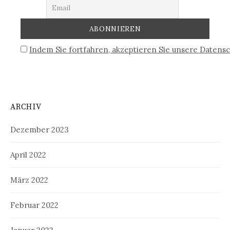
Indem Sie fortfahren, akzeptieren Sie unsere Datensc
ARCHIV
Dezember 2023
April 2022
März 2022
Februar 2022