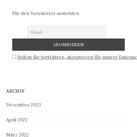
Für den Newsletter anmelden.
Indem Sie fortfahren, akzeptieren Sie unsere Datensc
ARCHIV
Dezember 2023
April 2022
März 2022