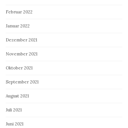
Februar 2022
Januar 2022
Dezember 2021
November 2021
Oktober 2021
September 2021
August 2021
Juli 2021
Juni 2021