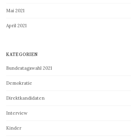
Mai 2021
April 2021
KATEGORIEN
Bundestagswahl 2021
Demokratie
Direktkandidaten
Interview
Kinder