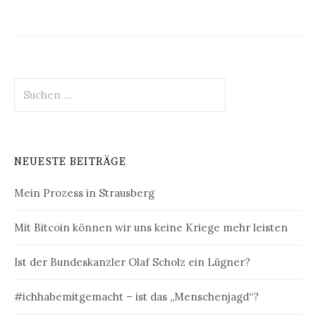
Suchen
nach:
NEUESTE BEITRÄGE
Mein Prozess in Strausberg
Mit Bitcoin können wir uns keine Kriege mehr leisten
Ist der Bundeskanzler Olaf Scholz ein Lügner?
#ichhabemitgemacht – ist das „Menschenjagd“?