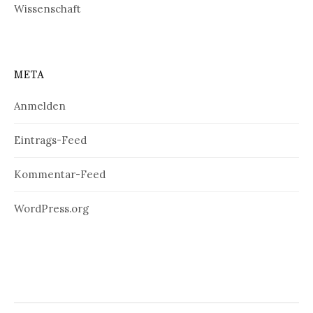
Wissenschaft
META
Anmelden
Eintrags-Feed
Kommentar-Feed
WordPress.org