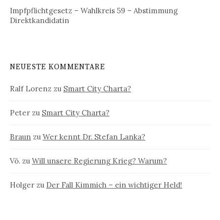
Impfpflichtgesetz – Wahlkreis 59 – Abstimmung
Direktkandidatin
NEUESTE KOMMENTARE
Ralf Lorenz
zu
Smart City Charta?
Peter
zu
Smart City Charta?
Braun
zu
Wer kennt Dr. Stefan Lanka?
Vö.
zu
Will unsere Regierung Krieg? Warum?
Holger
zu
Der Fall Kimmich – ein wichtiger Held!