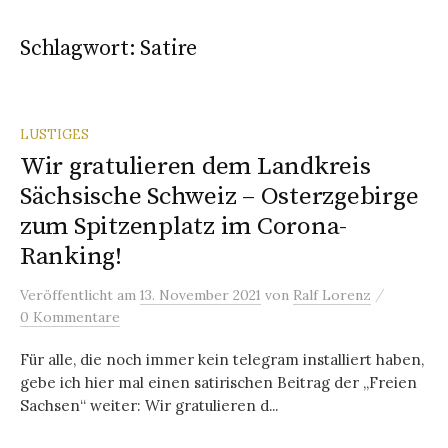
Schlagwort:
Satire
LUSTIGES
Wir gratulieren dem Landkreis
Sächsische Schweiz – Osterzgebirge
zum Spitzenplatz im Corona-
Ranking!
/
Veröffentlicht
am
13. November 2021
von
Ralf Lorenz
0 Kommentare
Für alle, die noch immer kein telegram installiert haben,
gebe ich hier mal einen satirischen Beitrag der „Freien
Sachsen“ weiter: Wir gratulieren d...