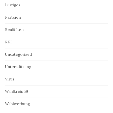
Lustiges
Parteien
Realitäten
RKI
Uncategorized
Unterstützung
Virus
Wahlkreis 59
Wahlwerbung