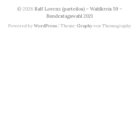
© 2026
Ralf Lorenz (parteilos) – Wahlkreis 59 –
Bundestagswahl 2021
|
Powered by
WordPress
Theme:
Graphy
von Themegraphy