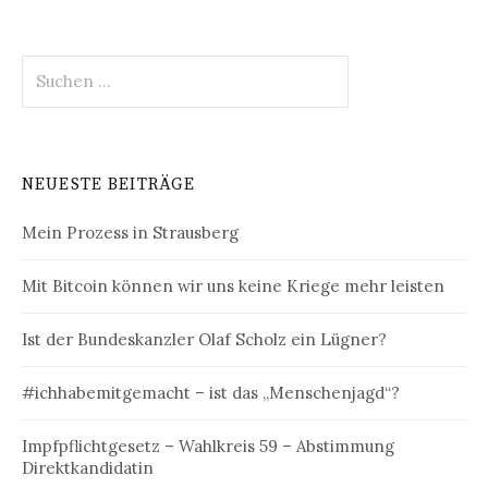
Suchen
nach:
NEUESTE BEITRÄGE
Mein Prozess in Strausberg
Mit Bitcoin können wir uns keine Kriege mehr leisten
Ist der Bundeskanzler Olaf Scholz ein Lügner?
#ichhabemitgemacht – ist das „Menschenjagd“?
Impfpflichtgesetz – Wahlkreis 59 – Abstimmung
Direktkandidatin