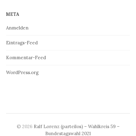
META
Anmelden
Eintrags-Feed
Kommentar-Feed
WordPress.org
© 2026
Ralf Lorenz (parteilos) – Wahlkreis 59 –
Bundestagswahl 2021