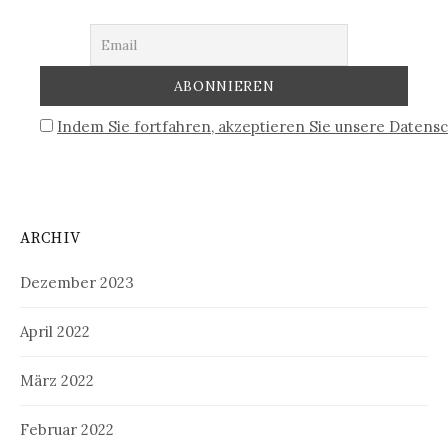
Indem Sie fortfahren, akzeptieren Sie unsere Datensc
ARCHIV
Dezember 2023
April 2022
März 2022
Februar 2022