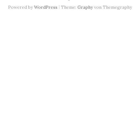
|
Powered by
WordPress
Theme:
Graphy
von Themegraphy