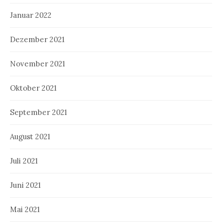
Januar 2022
Dezember 2021
November 2021
Oktober 2021
September 2021
August 2021
Juli 2021
Juni 2021
Mai 2021