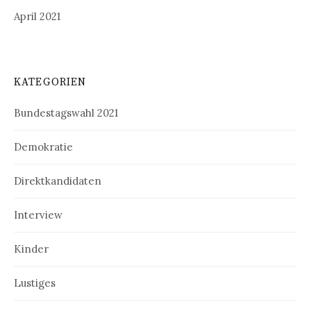
April 2021
KATEGORIEN
Bundestagswahl 2021
Demokratie
Direktkandidaten
Interview
Kinder
Lustiges