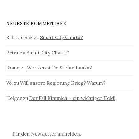
NEUESTE KOMMENTARE
Ralf Lorenz
zu
Smart City Charta?
Peter
zu
Smart City Charta?
Braun
zu
Wer kennt Dr. Stefan Lanka?
Vö.
zu
Will unsere Regierung Krieg? Warum?
Holger
zu
Der Fall Kimmich – ein wichtiger Held!
Für den Newsletter anmelden.