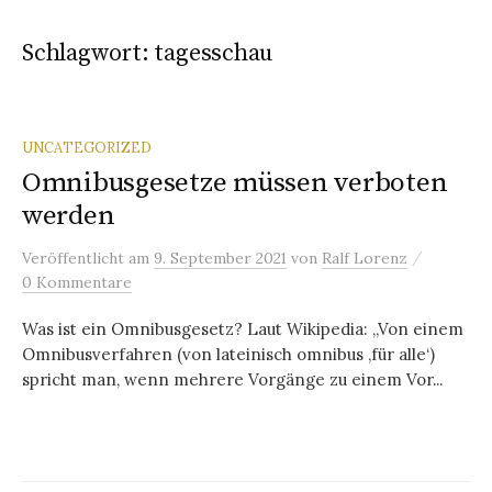
Schlagwort:
tagesschau
UNCATEGORIZED
Omnibusgesetze müssen verboten
werden
/
Veröffentlicht
am
9. September 2021
von
Ralf Lorenz
0 Kommentare
Was ist ein Omnibusgesetz? Laut Wikipedia: „Von einem
Omnibusverfahren (von lateinisch omnibus ‚für alle‘)
spricht man, wenn mehrere Vorgänge zu einem Vor...