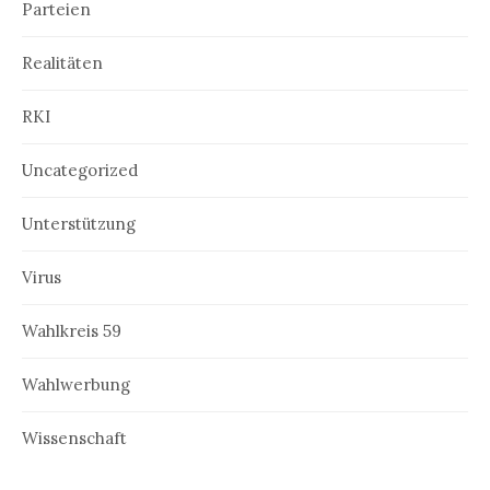
Parteien
Realitäten
RKI
Uncategorized
Unterstützung
Virus
Wahlkreis 59
Wahlwerbung
Wissenschaft