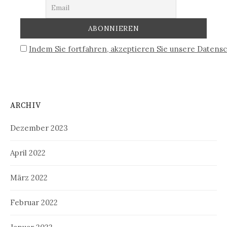
Indem Sie fortfahren, akzeptieren Sie unsere Datensc
ARCHIV
Dezember 2023
April 2022
März 2022
Februar 2022