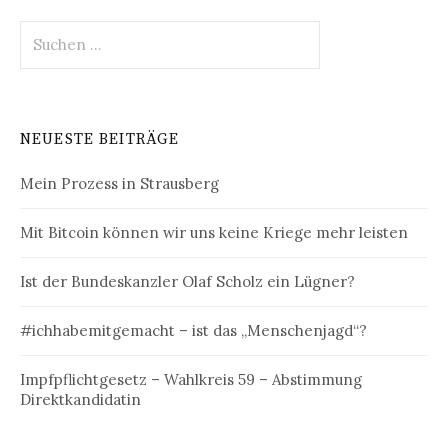
Suchen
nach:
NEUESTE BEITRÄGE
Mein Prozess in Strausberg
Mit Bitcoin können wir uns keine Kriege mehr leisten
Ist der Bundeskanzler Olaf Scholz ein Lügner?
#ichhabemitgemacht – ist das „Menschenjagd“?
Impfpflichtgesetz – Wahlkreis 59 – Abstimmung
Direktkandidatin