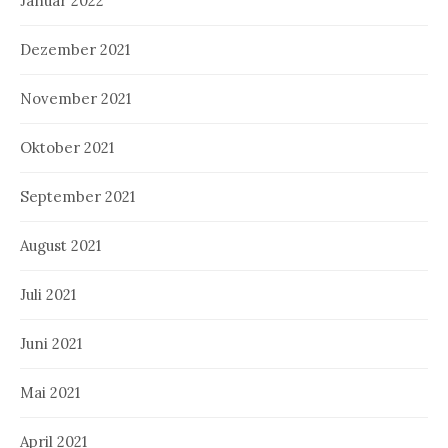
Januar 2022
Dezember 2021
November 2021
Oktober 2021
September 2021
August 2021
Juli 2021
Juni 2021
Mai 2021
April 2021