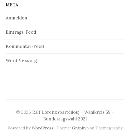
META
Anmelden
Eintrags-Feed
Kommentar-Feed
WordPress.org
© 2026
Ralf Lorenz (parteilos) – Wahlkreis 59 –
Bundestagswahl 2021
|
Powered by
WordPress
Theme:
Graphy
von Themegraphy