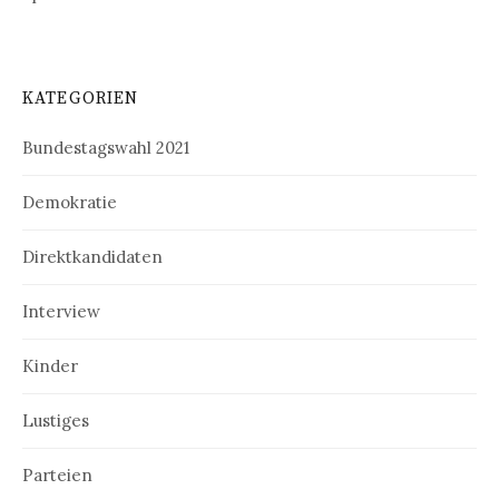
KATEGORIEN
Bundestagswahl 2021
Demokratie
Direktkandidaten
Interview
Kinder
Lustiges
Parteien