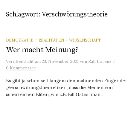
Schlagwort:
Verschwörungstheorie
DEMOKRATIE
REALITÄTEN
WISSENSCHAFT
/
/
Wer macht Meinung?
/
Veröffentlicht
am
23. November 2021
von
Ralf Lorenz
0 Kommentare
Es gibt ja schon seit langem den mahnenden Finger der
„Verschwörungstheoretiker“, dass die Medien von
superreichen Eliten, wie z.B. Bill Gates finan...