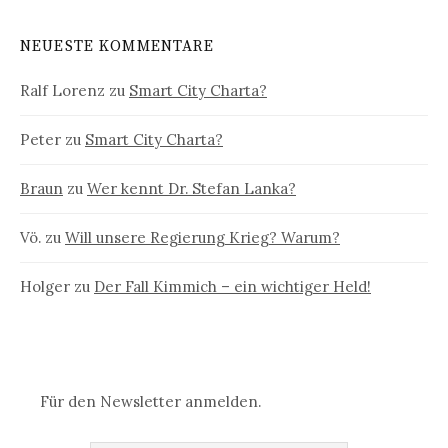
NEUESTE KOMMENTARE
Ralf Lorenz
zu
Smart City Charta?
Peter
zu
Smart City Charta?
Braun
zu
Wer kennt Dr. Stefan Lanka?
Vö.
zu
Will unsere Regierung Krieg? Warum?
Holger
zu
Der Fall Kimmich – ein wichtiger Held!
Für den Newsletter anmelden.