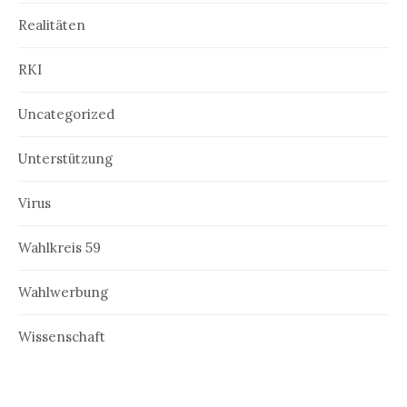
Realitäten
RKI
Uncategorized
Unterstützung
Virus
Wahlkreis 59
Wahlwerbung
Wissenschaft