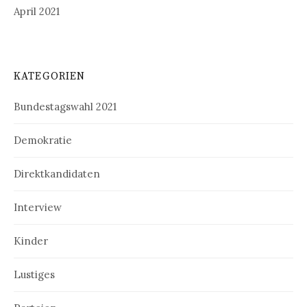
April 2021
KATEGORIEN
Bundestagswahl 2021
Demokratie
Direktkandidaten
Interview
Kinder
Lustiges