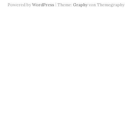
|
Powered by
WordPress
Theme:
Graphy
von Themegraphy