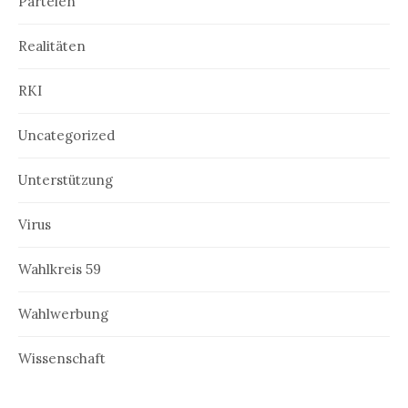
Parteien
Realitäten
RKI
Uncategorized
Unterstützung
Virus
Wahlkreis 59
Wahlwerbung
Wissenschaft