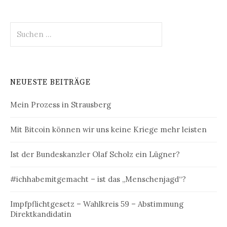
Suchen
nach:
NEUESTE BEITRÄGE
Mein Prozess in Strausberg
Mit Bitcoin können wir uns keine Kriege mehr leisten
Ist der Bundeskanzler Olaf Scholz ein Lügner?
#ichhabemitgemacht – ist das „Menschenjagd“?
Impfpflichtgesetz – Wahlkreis 59 – Abstimmung
Direktkandidatin