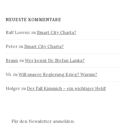
NEUESTE KOMMENTARE
Ralf Lorenz
zu
Smart City Charta?
Peter
zu
Smart City Charta?
Braun
zu
Wer kennt Dr. Stefan Lanka?
Vö.
zu
Will unsere Regierung Krieg? Warum?
Holger
zu
Der Fall Kimmich – ein wichtiger Held!
Für den Newsletter anmelden.