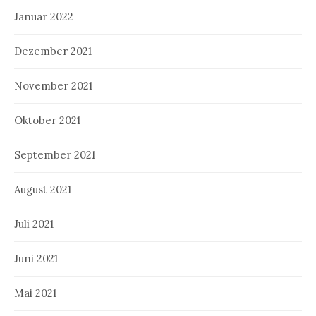
Januar 2022
Dezember 2021
November 2021
Oktober 2021
September 2021
August 2021
Juli 2021
Juni 2021
Mai 2021