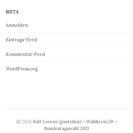
META
Anmelden
Eintrags-Feed
Kommentar-Feed
WordPress.org
© 2026
Ralf Lorenz (parteilos) – Wahlkreis 59 –
Bundestagswahl 2021