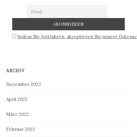
Indem Sie fortfahren, akzeptieren Sie unsere Datensc
ARCHIV
Dezember 2023
April 2022
März 2022
Februar 2022