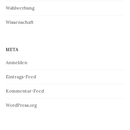
Wahlwerbung
Wissenschaft
META
Anmelden
Eintrags-Feed
Kommentar-Feed
WordPress.org