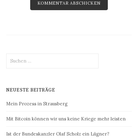
Suchen
nach:
NEUESTE BEITRÄGE
Mein Prozess in Strausberg
Mit Bitcoin können wir uns keine Kriege mehr leisten
Ist der Bundeskanzler Olaf Scholz ein Lügner?