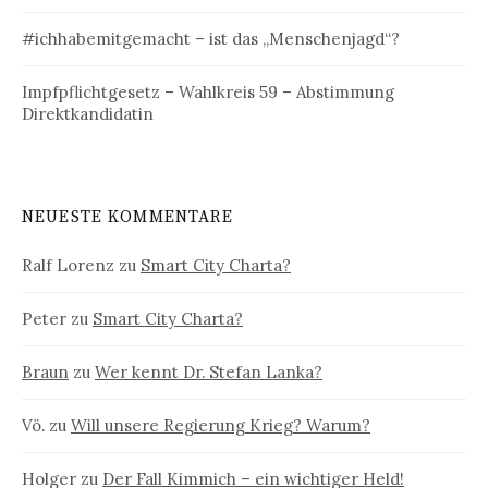
#ichhabemitgemacht – ist das „Menschenjagd“?
Impfpflichtgesetz – Wahlkreis 59 – Abstimmung
Direktkandidatin
NEUESTE KOMMENTARE
Ralf Lorenz
zu
Smart City Charta?
Peter
zu
Smart City Charta?
Braun
zu
Wer kennt Dr. Stefan Lanka?
Vö.
zu
Will unsere Regierung Krieg? Warum?
Holger
zu
Der Fall Kimmich – ein wichtiger Held!