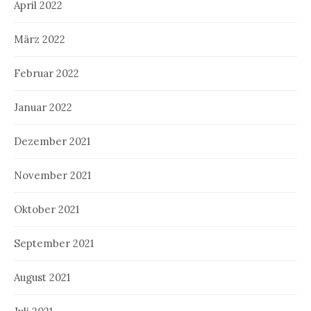
April 2022
März 2022
Februar 2022
Januar 2022
Dezember 2021
November 2021
Oktober 2021
September 2021
August 2021