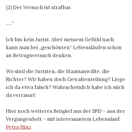
(2) Der Versuch ist strafbar.
…..“
Ich bin kein Jurist. Aber meinem Gefühl nach
kann man bei „geschönten“ Lebensläufen schon
an Betrugsversuch denken.
Wo sind die Juristen, die Staatsanwälte, die
Richter? Wir haben doch Gewaltenteilung? Liege
ich da etwa falsch? Wahrscheinlich habe ich mich
da verrannt!
Hier noch weiteres Beispiel aus der SPD – aus der
Vergangenheit – mit interessantem Lebenslauf:
Petra Hinz