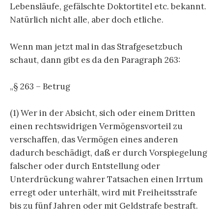
Lebensläufe, gefälschte Doktortitel etc. bekannt.
Natürlich nicht alle, aber doch etliche.
Wenn man jetzt mal in das Strafgesetzbuch
schaut, dann gibt es da den Paragraph 263:
„§ 263 – Betrug
(1) Wer in der Absicht, sich oder einem Dritten
einen rechtswidrigen Vermögensvorteil zu
verschaffen, das Vermögen eines anderen
dadurch beschädigt, daß er durch Vorspiegelung
falscher oder durch Entstellung oder
Unterdrückung wahrer Tatsachen einen Irrtum
erregt oder unterhält, wird mit Freiheitsstrafe
bis zu fünf Jahren oder mit Geldstrafe bestraft.