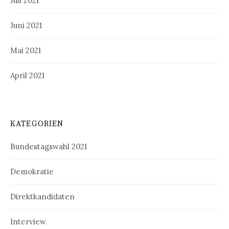
Juli 2021
Juni 2021
Mai 2021
April 2021
KATEGORIEN
Bundestagswahl 2021
Demokratie
Direktkandidaten
Interview