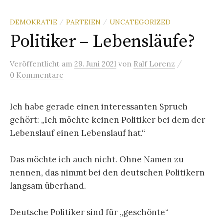
DEMOKRATIE
PARTEIEN
UNCATEGORIZED
/
/
Politiker – Lebensläufe?
/
Veröffentlicht
am
29. Juni 2021
von
Ralf Lorenz
0 Kommentare
Ich habe gerade einen interessanten Spruch
gehört: „Ich möchte keinen Politiker bei dem der
Lebenslauf einen Lebenslauf hat.“
Das möchte ich auch nicht. Ohne Namen zu
nennen, das nimmt bei den deutschen Politikern
langsam überhand.
Deutsche Politiker sind für „geschönte“