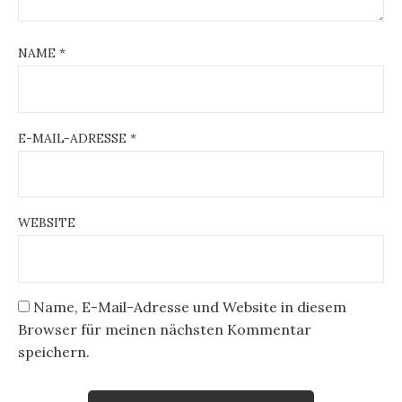
NAME
*
E-MAIL-ADRESSE
*
WEBSITE
Name, E-Mail-Adresse und Website in diesem
Browser für meinen nächsten Kommentar
speichern.