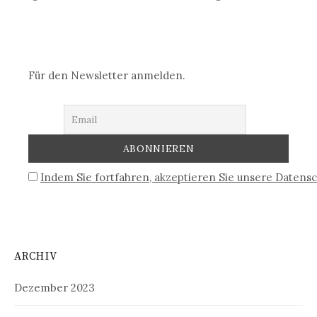
Für den Newsletter anmelden.
Indem Sie fortfahren, akzeptieren Sie unsere Datensc
ARCHIV
Dezember 2023