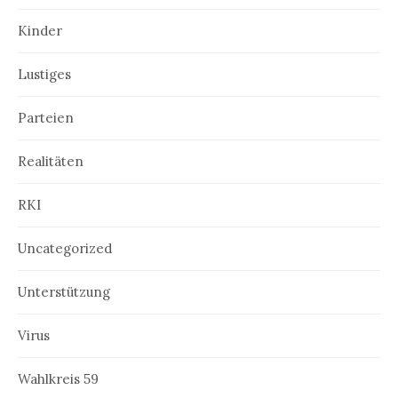
Kinder
Lustiges
Parteien
Realitäten
RKI
Uncategorized
Unterstützung
Virus
Wahlkreis 59