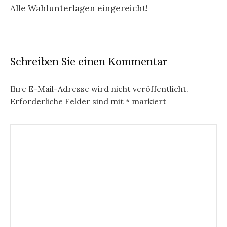
Alle Wahlunterlagen eingereicht!
Schreiben Sie einen Kommentar
Ihre E-Mail-Adresse wird nicht veröffentlicht.
Erforderliche Felder sind mit
*
markiert