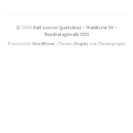
© 2026
Ralf Lorenz (parteilos) – Wahlkreis 59 –
Bundestagswahl 2021
|
Powered by
WordPress
Theme:
Graphy
von Themegraphy