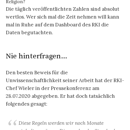
Religion?
Die täglich veröffentlichten Zahlen sind absolut
wertlos. Wer sich mal die Zeit nehmen will kann
mal in Ruhe auf dem Dashboard des RKI die
Daten begutachten.
Nie hinterfragen…
Den besten Beweis für die
Unwissenschaftlichkeit seiner Arbeit hat der RKI-
Chef Wieler in der Pressekonferenz am
28.07.2020 abgegeben. Er hat doch tatsächlich
folgendes gesagt:
Diese Regeln werden wir noch Monate