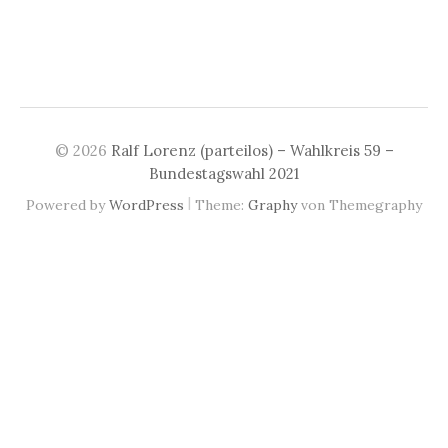
© 2026
Ralf Lorenz (parteilos) – Wahlkreis 59 –
Bundestagswahl 2021
|
Powered by
WordPress
Theme:
Graphy
von Themegraphy