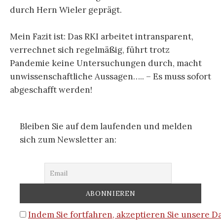
durch Hern Wieler geprägt.
Mein Fazit ist: Das RKI arbeitet intransparent,
verrechnet sich regelmäßig, führt trotz
Pandemie keine Untersuchungen durch, macht
unwissenschaftliche Aussagen….. – Es muss sofort
abgeschafft werden!
Bleiben Sie auf dem laufenden und melden
sich zum Newsletter an:
Indem Sie fortfahren, akzeptieren Sie unsere 