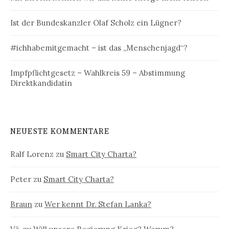
Ist der Bundeskanzler Olaf Scholz ein Lügner?
#ichhabemitgemacht – ist das „Menschenjagd“?
Impfpflichtgesetz – Wahlkreis 59 – Abstimmung
Direktkandidatin
NEUESTE KOMMENTARE
Ralf Lorenz
zu
Smart City Charta?
Peter
zu
Smart City Charta?
Braun
zu
Wer kennt Dr. Stefan Lanka?