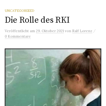
UNCATEGORIZED
Die Rolle des RKI
/
Veröffentlicht
am
29. Oktober 2021
von
Ralf Lorenz
0 Kommentare