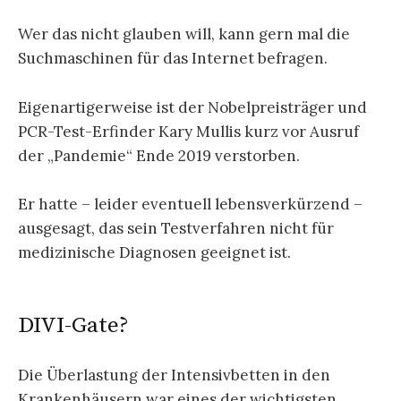
Wer das nicht glauben will, kann gern mal die
Suchmaschinen für das Internet befragen.
Eigenartigerweise ist der Nobelpreisträger und
PCR-Test-Erfinder Kary Mullis kurz vor Ausruf
der „Pandemie“ Ende 2019 verstorben.
Er hatte – leider eventuell lebensverkürzend –
ausgesagt, das sein Testverfahren nicht für
medizinische Diagnosen geeignet ist.
DIVI-Gate?
Die Überlastung der Intensivbetten in den
Krankenhäusern war eines der wichtigsten