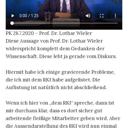
PK 28.7.2020 – Prof. Dr. Lothar Wieler
Diese Aussage von Prof. Dr. Lothar Wieler
widerspricht komplett dem Gedanken der
Wissenschaft. Diese lebt ja gerade vom Diskurs.
Hiermit habe ich einige gravierende Probleme,
die ich mit dem RKI habe aufgelistet. Die
Auflistung ist natütlich nicht abschließend.
Wenn ich hier von „dem RKI“ spreche, dann ist
mir durchaus klar, dass es dort sicher gut
arbeitende fleißige Mitarbeiter geben wird. Aber
die Aussendarstellung des RKI wird nun einmal