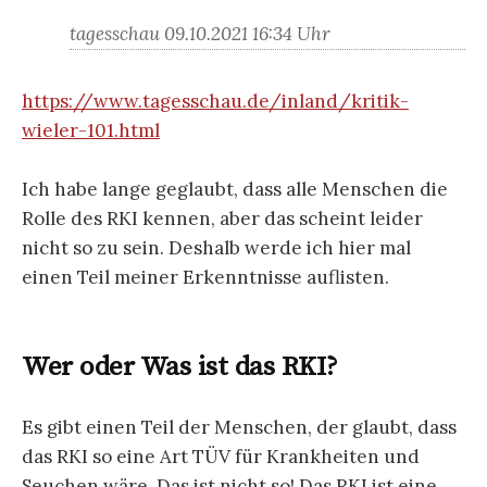
tagesschau 09.10.2021 16:34 Uhr
https://www.tagesschau.de/inland/kritik-
wieler-101.html
Ich habe lange geglaubt, dass alle Menschen die
Rolle des RKI kennen, aber das scheint leider
nicht so zu sein. Deshalb werde ich hier mal
einen Teil meiner Erkenntnisse auflisten.
Wer oder Was ist das RKI?
Es gibt einen Teil der Menschen, der glaubt, dass
das RKI so eine Art TÜV für Krankheiten und
Seuchen wäre. Das ist nicht so! Das RKI ist eine