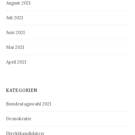
August 2021
Juli 2021
Juni 2021
Mai 2021
April 2021
KATEGORIEN
Bundestagswahl 2021
Demokratie
Direktkandidaten