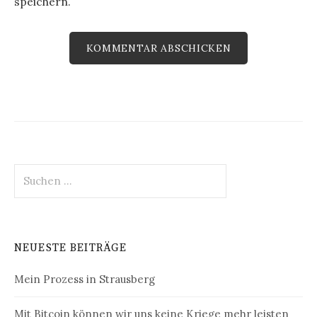
speichern.
Suchen
nach:
NEUESTE BEITRÄGE
Mein Prozess in Strausberg
Mit Bitcoin können wir uns keine Kriege mehr leisten