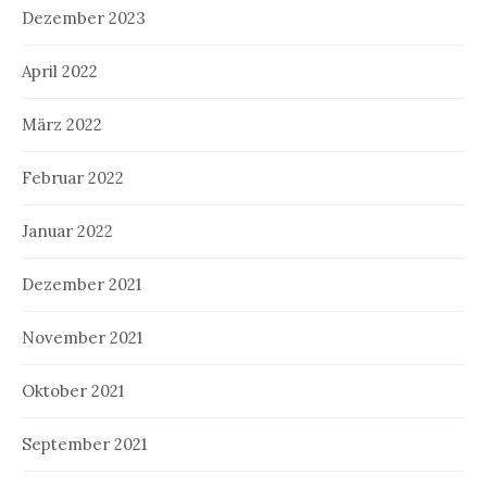
Dezember 2023
April 2022
März 2022
Februar 2022
Januar 2022
Dezember 2021
November 2021
Oktober 2021
September 2021