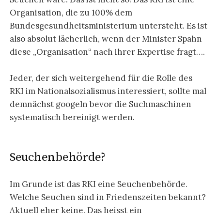
Organisation, die zu 100% dem
Bundesgesundheitsministerium untersteht. Es ist
also absolut lächerlich, wenn der Minister Spahn
diese „Organisation“ nach ihrer Expertise fragt….
Jeder, der sich weitergehend für die Rolle des
RKI im Nationalsozialismus interessiert, sollte mal
demnächst googeln bevor die Suchmaschinen
systematisch bereinigt werden.
Seuchenbehörde?
Im Grunde ist das RKI eine Seuchenbehörde.
Welche Seuchen sind in Friedenszeiten bekannt?
Aktuell eher keine. Das heisst ein