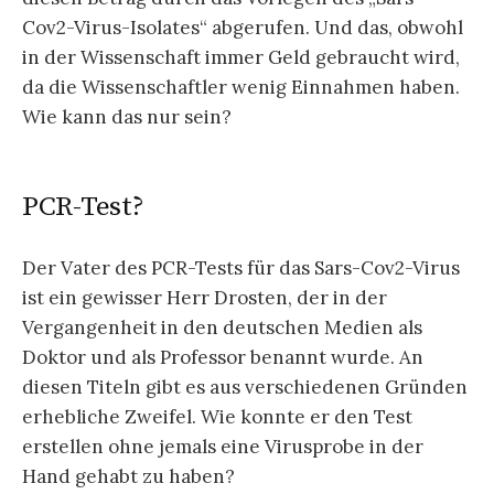
Cov2-Virus-Isolates“ abgerufen. Und das, obwohl
in der Wissenschaft immer Geld gebraucht wird,
da die Wissenschaftler wenig Einnahmen haben.
Wie kann das nur sein?
PCR-Test?
Der Vater des PCR-Tests für das Sars-Cov2-Virus
ist ein gewisser Herr Drosten, der in der
Vergangenheit in den deutschen Medien als
Doktor und als Professor benannt wurde. An
diesen Titeln gibt es aus verschiedenen Gründen
erhebliche Zweifel. Wie konnte er den Test
erstellen ohne jemals eine Virusprobe in der
Hand gehabt zu haben?