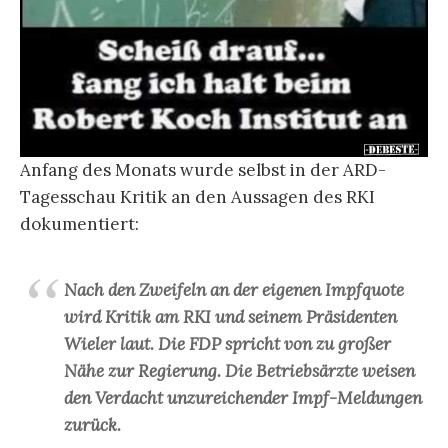
Anfang des Monats wurde selbst in der ARD-
Tagesschau Kritik an den Aussagen des RKI
dokumentiert:
Nach den Zweifeln an der eigenen Impfquote
wird Kritik am RKI und seinem Präsidenten
Wieler laut. Die FDP spricht von zu großer
Nähe zur Regierung. Die Betriebsärzte weisen
den Verdacht unzureichender Impf-Meldungen
zurück.