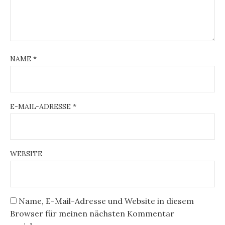
NAME
*
E-MAIL-ADRESSE
*
WEBSITE
Name, E-Mail-Adresse und Website in diesem
Browser für meinen nächsten Kommentar