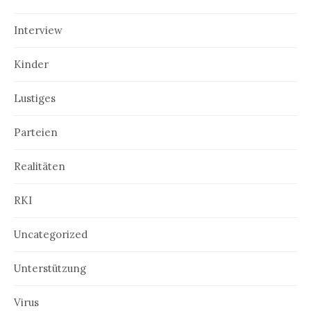
Interview
Kinder
Lustiges
Parteien
Realitäten
RKI
Uncategorized
Unterstützung
Virus