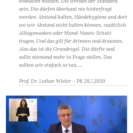
einhalten müssen. Die werden der Standard
sein. Die dürfen überhaut nie hinterfragt
werden. Abstand halten, Händehygiene und dort
wo wir Abstand nicht halten können, zusätzlich
Alltagsmasken oder Mund-Nasen-Schutz
tragen. Und das gilt für drinnen und draussen.
Also das ist die Grundregel. Die dürfte und
sollte niemand mehr in Frage stellen. Das
sollten wir einfach so tun…..
Prof. Dr. Lothar Wieler – PK 28.7.2020