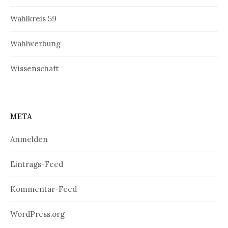
Wahlkreis 59
Wahlwerbung
Wissenschaft
META
Anmelden
Eintrags-Feed
Kommentar-Feed
WordPress.org