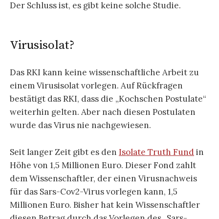
Der Schluss ist, es gibt keine solche Studie.
Virusisolat?
Das RKI kann keine wissenschaftliche Arbeit zu
einem Virusisolat vorlegen. Auf Rückfragen
bestätigt das RKI, dass die „Kochschen Postulate“
weiterhin gelten. Aber nach diesen Postulaten
wurde das Virus nie nachgewiesen.
Seit langer Zeit gibt es den
Isolate Truth Fund
in
Höhe von 1,5 Millionen Euro. Dieser Fond zahlt
dem Wissenschaftler, der einen Virusnachweis
für das Sars-Cov2-Virus vorlegen kann, 1,5
Millionen Euro. Bisher hat kein Wissenschaftler
diesen Betrag durch das Vorlegen des „Sars-