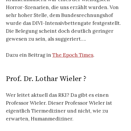
Horror-Szenarien, die uns erzählt wurden. Von
sehr hoher Stelle, dem Bundesrechnungshof
wurde das DIVI-Intensivbettengate festgestellt.
Die Belegung scheint doch deutlich geringer
gewesen zu sein, als suggeriert….
Dazu ein Beitrag in
The Epoch Times
.
Prof. Dr. Lothar Wieler ?
Wer leitet aktuell das RKI? Da gibt es einen
Professor Wieler. Dieser Professor Wieler ist
eigentlich Tiermediziner und nicht, wie zu
erwarten, Humanmediziner.