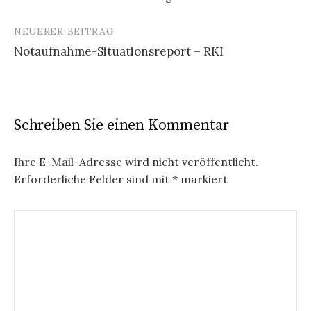
Navigation
NEUERER BEITRAG
Notaufnahme-Situationsreport – RKI
Schreiben Sie einen Kommentar
Ihre E-Mail-Adresse wird nicht veröffentlicht.
Erforderliche Felder sind mit
*
markiert