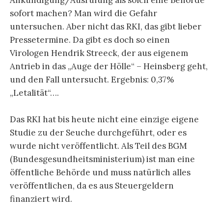
sofort machen? Man wird die Gefahr
untersuchen. Aber nicht das RKI, das gibt lieber
Pressetermine. Da gibt es doch so einen
Virologen Hendrik Streeck, der aus eigenem
Antrieb in das „Auge der Hölle“ – Heinsberg geht,
und den Fall untersucht. Ergebnis: 0,37%
„Letalität“….
Das RKI hat bis heute nicht eine einzige eigene
Studie zu der Seuche durchgeführt, oder es
wurde nicht veröffentlicht. Als Teil des BGM
(Bundesgesundheitsministerium) ist man eine
öffentliche Behörde und muss natürlich alles
veröffentlichen, da es aus Steuergeldern
finanziert wird.