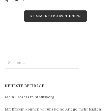
Suchen
nach:
NEUESTE BEITRÄGE
Mein Prozess in Strausberg
Mit Bitcoin können wir uns keine Kriege mehr leisten