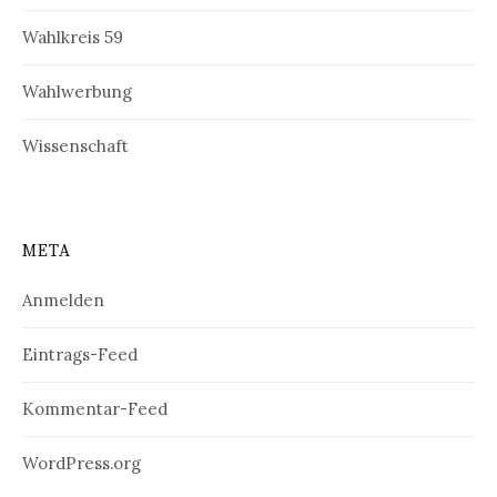
Wahlkreis 59
Wahlwerbung
Wissenschaft
META
Anmelden
Eintrags-Feed
Kommentar-Feed
WordPress.org