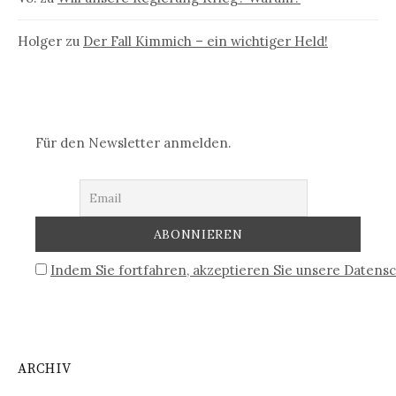
Holger
zu
Der Fall Kimmich – ein wichtiger Held!
Für den Newsletter anmelden.
Indem Sie fortfahren, akzeptieren Sie unsere Datensc
ARCHIV