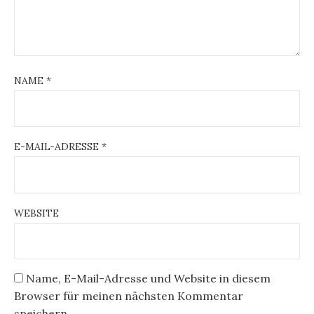
NAME
*
E-MAIL-ADRESSE
*
WEBSITE
Name, E-Mail-Adresse und Website in diesem
Browser für meinen nächsten Kommentar
speichern.