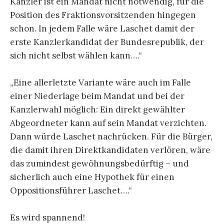
Kanzler ist ein Mandat nicht notwendig, für die
Position des Fraktionsvorsitzenden hingegen
schon. In jedem Falle wäre Laschet damit der
erste Kanzlerkandidat der Bundesrepublik, der
sich nicht selbst wählen kann….“
„Eine allerletzte Variante wäre auch im Falle
einer Niederlage beim Mandat und bei der
Kanzlerwahl möglich: Ein direkt gewählter
Abgeordneter kann auf sein Mandat verzichten.
Dann würde Laschet nachrücken. Für die Bürger,
die damit ihren Direktkandidaten verlören, wäre
das zumindest gewöhnungsbedürftig – und
sicherlich auch eine Hypothek für einen
Oppositionsführer Laschet….“
Es wird spannend!