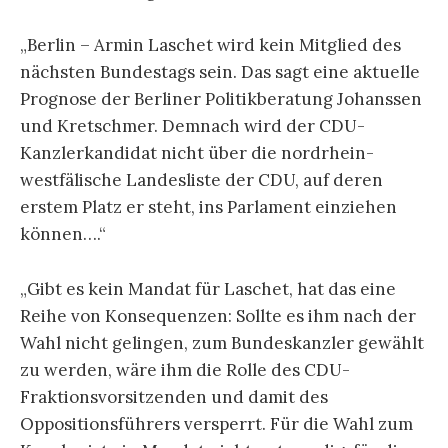
„Berlin – Armin Laschet wird kein Mitglied des
nächsten Bundestags sein. Das sagt eine aktuelle
Prognose der Berliner Politikberatung Johanssen
und Kretschmer. Demnach wird der CDU-
Kanzlerkandidat nicht über die nordrhein-
westfälische Landesliste der CDU, auf deren
erstem Platz er steht, ins Parlament einziehen
können….“
„Gibt es kein Mandat für Laschet, hat das eine
Reihe von Konsequenzen: Sollte es ihm nach der
Wahl nicht gelingen, zum Bundeskanzler gewählt
zu werden, wäre ihm die Rolle des CDU-
Fraktionsvorsitzenden und damit des
Oppositionsführers versperrt. Für die Wahl zum