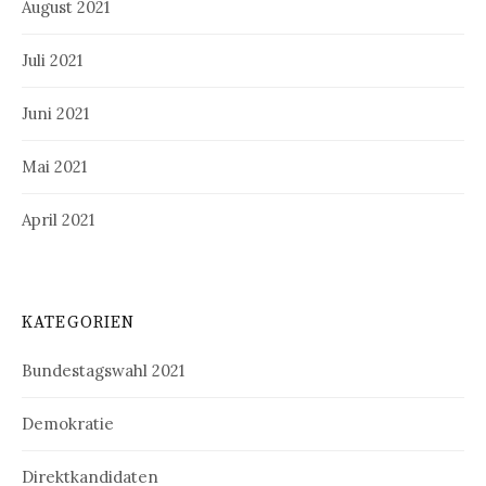
August 2021
Juli 2021
Juni 2021
Mai 2021
April 2021
KATEGORIEN
Bundestagswahl 2021
Demokratie
Direktkandidaten