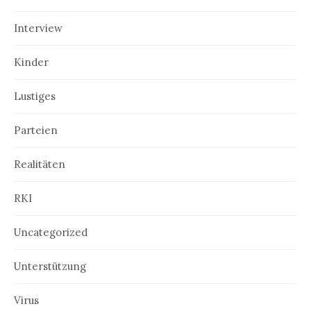
Interview
Kinder
Lustiges
Parteien
Realitäten
RKI
Uncategorized
Unterstützung
Virus