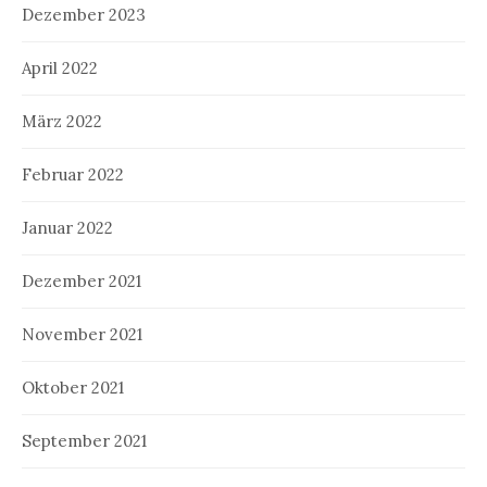
Dezember 2023
April 2022
März 2022
Februar 2022
Januar 2022
Dezember 2021
November 2021
Oktober 2021
September 2021