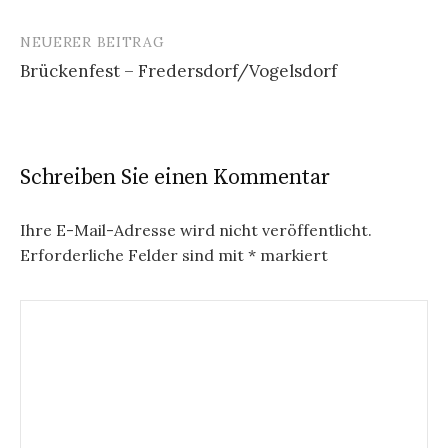
Navigation
NEUERER BEITRAG
Brückenfest – Fredersdorf/Vogelsdorf
Schreiben Sie einen Kommentar
Ihre E-Mail-Adresse wird nicht veröffentlicht.
Erforderliche Felder sind mit
*
markiert