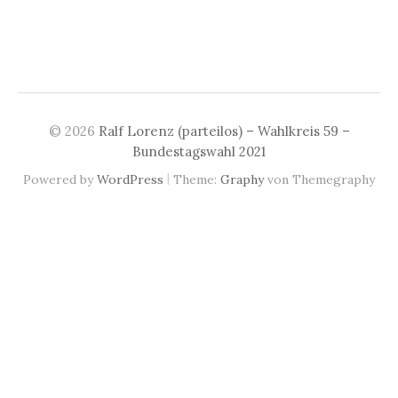
© 2026
Ralf Lorenz (parteilos) – Wahlkreis 59 –
Bundestagswahl 2021
|
Powered by
WordPress
Theme:
Graphy
von Themegraphy