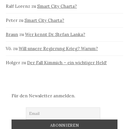
Ralf Lorenz
zu
Smart City Charta?
Peter
zu
Smart City Charta?
Braun
zu
Wer kennt Dr. Stefan Lanka?
Vö.
zu
Will unsere Regierung Krieg? Warum?
Holger
zu
Der Fall Kimmich – ein wichtiger Held!
Für den Newsletter anmelden.