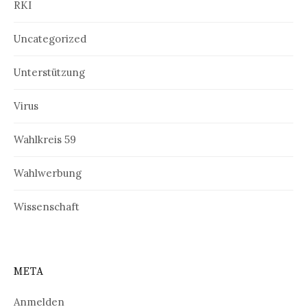
RKI
Uncategorized
Unterstützung
Virus
Wahlkreis 59
Wahlwerbung
Wissenschaft
META
Anmelden