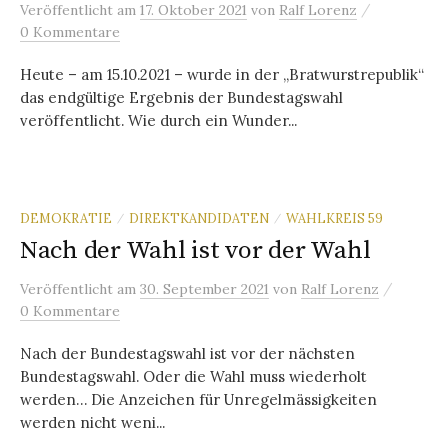
/
Veröffentlicht
am
17. Oktober 2021
von
Ralf Lorenz
0 Kommentare
Heute – am 15.10.2021 – wurde in der „Bratwurstrepublik“
das endgültige Ergebnis der Bundestagswahl
veröffentlicht. Wie durch ein Wunder...
DEMOKRATIE
DIREKTKANDIDATEN
WAHLKREIS 59
/
/
Nach der Wahl ist vor der Wahl
/
Veröffentlicht
am
30. September 2021
von
Ralf Lorenz
0 Kommentare
Nach der Bundestagswahl ist vor der nächsten
Bundestagswahl. Oder die Wahl muss wiederholt
werden… Die Anzeichen für Unregelmässigkeiten
werden nicht weni...