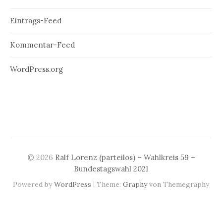
Eintrags-Feed
Kommentar-Feed
WordPress.org
© 2026
Ralf Lorenz (parteilos) – Wahlkreis 59 –
Bundestagswahl 2021
|
Powered by
WordPress
Theme:
Graphy
von Themegraphy