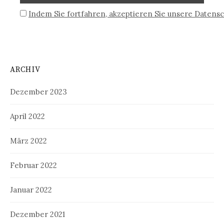
Indem Sie fortfahren, akzeptieren Sie unsere Datensc
ARCHIV
Dezember 2023
April 2022
März 2022
Februar 2022
Januar 2022
Dezember 2021