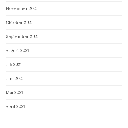
November 2021
Oktober 2021
September 2021
August 2021
Juli 2021
Juni 2021
Mai 2021
April 2021