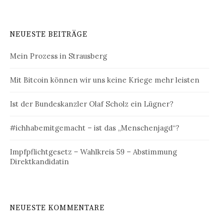
NEUESTE BEITRÄGE
Mein Prozess in Strausberg
Mit Bitcoin können wir uns keine Kriege mehr leisten
Ist der Bundeskanzler Olaf Scholz ein Lügner?
#ichhabemitgemacht – ist das „Menschenjagd“?
Impfpflichtgesetz – Wahlkreis 59 – Abstimmung
Direktkandidatin
NEUESTE KOMMENTARE