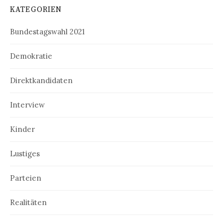
KATEGORIEN
Bundestagswahl 2021
Demokratie
Direktkandidaten
Interview
Kinder
Lustiges
Parteien
Realitäten